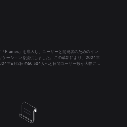
年1月に「Frames」を導入し、ユーザーと開発者のためのイン
リケーションを提供しました。この革新により、2024年
ら2024年6月2日の50,504人へと日間ユーザー数が大幅に増