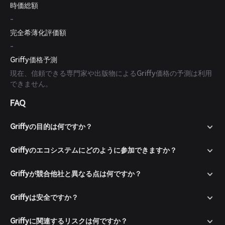
時価総額
-
完全希薄化評価額
-
Griffy価格予測
現在、信頼できる専門家や出版物によるGriffy価格の予測は利用
できません。
FAQ
Griffyの目的は何ですか？
Griffyのエコシステムにどのように参加できますか？
Griffyが競合他社と異なる点は何ですか？
Griffyは安全ですか？
Griffyに関連するリスクは何ですか？