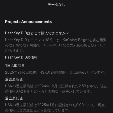
データなし
Projects Announcements
HashKey DIDはどこで購入できますか？
HashKey DIDトークン（HSK）は、KuCoinやBitgetを含む複数
の取引所で取引可能で、HSK/USDTなどの人気のある取引ペア
があります。
HashKey DIDの価格
1日の取引量
2025年9月6日現在、HSKの24時間取引量は約465万ドルです。
過去最高値
HSKの過去最高値は2024年12月に記録された2.59ドルで、現在
の価格0.42ドルと比べると大幅な下落を示しています。
過去最低値
HSKの過去最低値は2025年1月に記録された0.00ドルで、現在
の価格はこの最低点から回復しています。