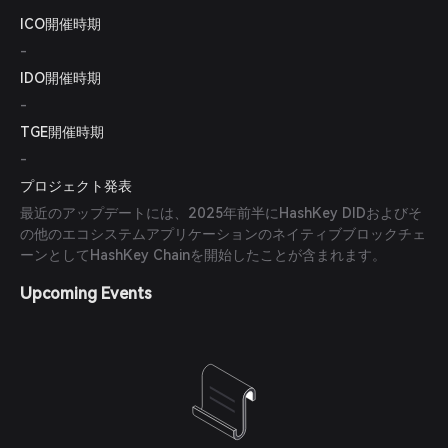
ICO開催時期
-
IDO開催時期
-
TGE開催時期
-
プロジェクト発表
最近のアップデートには、2025年前半にHashKey DIDおよびそ
の他のエコシステムアプリケーションのネイティブブロックチェ
ーンとしてHashKey Chainを開始したことが含まれます。
Upcoming Events