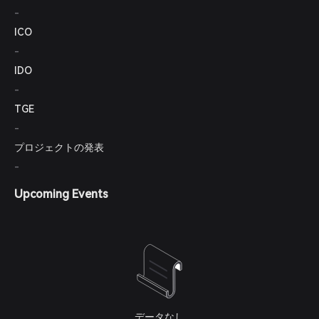
-
ICO
-
IDO
-
TGE
-
プロジェクトの発表
-
Upcoming Events
データなし