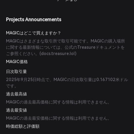
Projects Announcements
MAGICはどこで買えますか？
MAGICはさまざまな取引所で取引可能です。MAGICの購入場所
に関する最新情報については、公式のTreasureドキュメントを
ご参照ください。(
docs.treasure.lol
)
MAGIC価格
日次取引量
2025年9月25日時点で、MAGICの日次取引量は0.167102米ドル
です。
過去最高値
MAGICの過去最高価格に関する情報は利用できません。
過去最安値
MAGICの過去最安価格に関する情報は利用できません。
時価総額と評価額