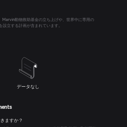
Marvin動物救助基金の立ち上げや、世界中に専用の
ターを設立する計画が含まれています。
データなし
ments
入できますか？