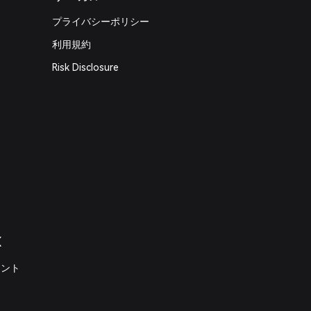
プライバシーポリシー
利用規約
Risk Disclosure
X
メント