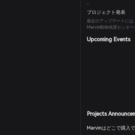
-
プロジェクト発表
最近のアップデートには、
Marvin動物保護セン
Upcoming Events
Projects Announce
Marvinはどこで購