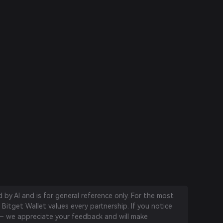
by AI and is for general reference only. For the most
 Bitget Wallet values every partnership. If you notice
 we appreciate your feedback and will make