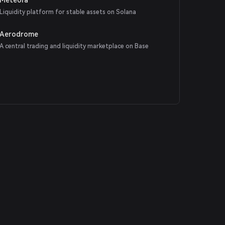
Liquidity platform for stable assets on Solana
Aerodrome
A central trading and liquidity marketplace on Base