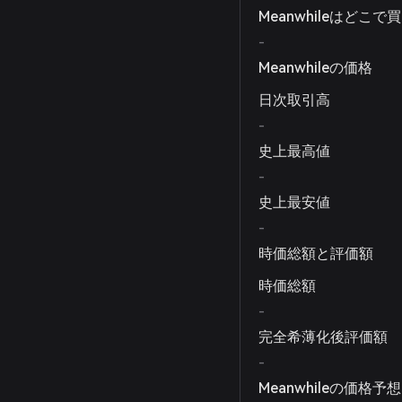
Meanwhileはどこ
-
Meanwhileの価格
日次取引高
-
史上最高値
-
史上最安値
-
時価総額と評価額
時価総額
-
完全希薄化後評価額
-
Meanwhileの価格予想