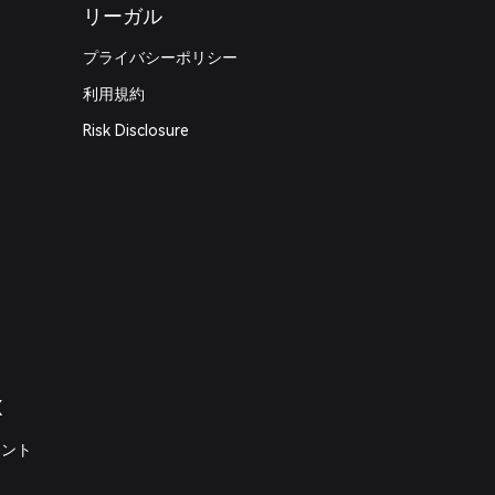
リーガル
プライバシーポリシー
利用規約
Risk Disclosure
X
メント