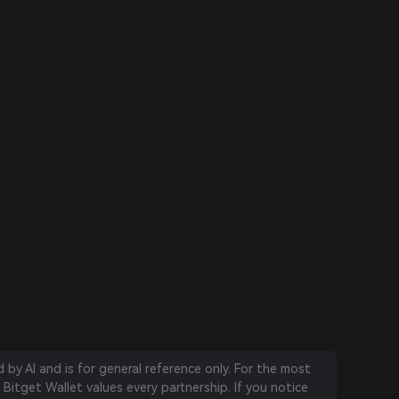
by AI and is for general reference only. For the most
 Bitget Wallet values every partnership. If you notice