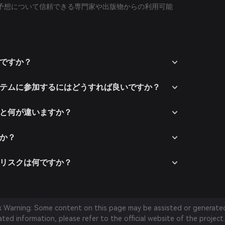
の価格予想について信頼できる専門家や出版物からの利用可能
は何ですか？
コシステムに参加するにはどうすれば良いですか？
他社と何が違いますか？
すか？
するリスクは何ですか？
sk Warning: Some content on this page may be assisted or generated 
ed information, please refer to the official website of the project.