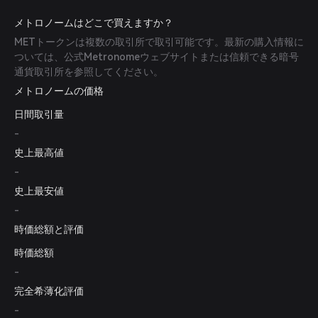
メトロノームはどこで買えますか？
METトークンは複数の取引所で取引可能です。最新の購入情報に
ついては、公式Metronomeウェブサイトまたは信頼できる暗号
通貨取引所を参照してください。
メトロノームの価格
日間取引量
-
史上最高値
-
史上最安値
-
時価総額と評価
時価総額
-
完全希薄化評価
-