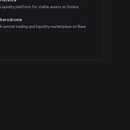
Liquidity platform for stable assets on Solana
Aerodrome
A central trading and liquidity marketplace on Base