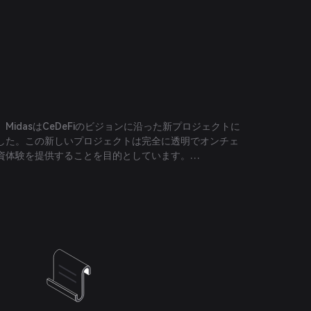
MidasはCeDeFiのビジョンに沿った新プロジェクトに
した。この新しいプロジェクトは完全に透明でオンチェ
資体験を提供することを目的としています。