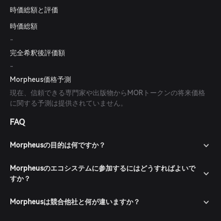
時価総額と評価
時価総額
-
完全希釈後評価額
-
Morpheus価格予測
現在、信頼できる専門家や出版物からMORトークンの将来価格
に関する予測は提供されていません。
FAQ
Morpheusの目的は何ですか？
Morpheusのエコシステムに参加するにはどうすればよいで
すか？
Morpheusは競合他社と何が違いますか？