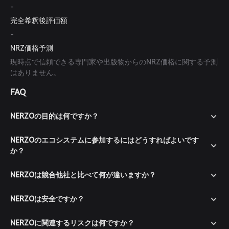
-
完全希釈後評価額
-
NRZ価格予測
現時点で信頼できる専門家や出版物からのNRZ価格に関する予測
はありません。
FAQ
NERZOの目的は何ですか？
NERZOのエコシステムに参加するにはどうすればよいです
か？
NERZOは競合他社と比べて何が違いますか？
NERZOは安全ですか？
NERZOに関連するリスクは何ですか？