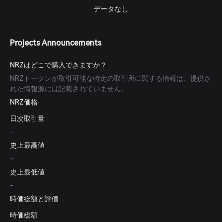
データなし
Projects Announcements
NRZはどこで購入できますか？
NRZトークンが取引可能な特定の取引所に関する情報は、提供さ
れた情報源には記載されていません。
NRZ価格
日次取引量
-
史上最高値
-
史上最低値
-
時価総額と評価
時価総額