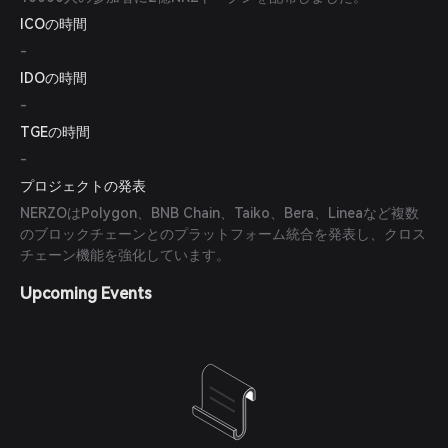
ICOの時間
-
IDOの時間
-
TGEの時間
-
プロジェクトの発表
NERZOはPolygon、BNB Chain、Taiko、Bera、Lineaなど複数
のブロックチェーンとのプラットフォーム統合を発表し、クロス
チェーン機能を強化しています。
Upcoming Events