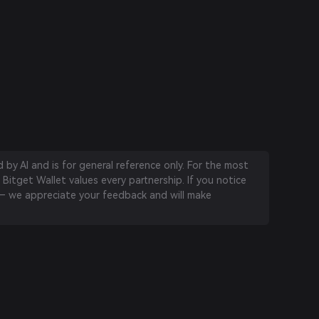
by AI and is for general reference only. For the most
 Bitget Wallet values every partnership. If you notice
 we appreciate your feedback and will make