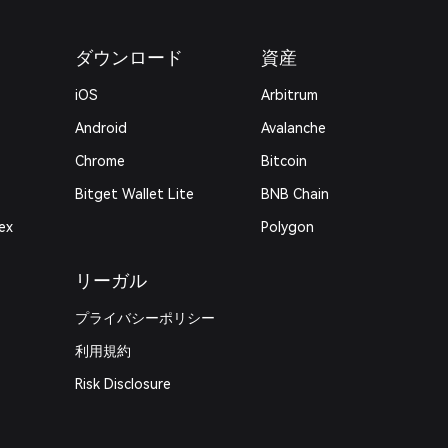
ダウンロード
資産
iOS
Arbitrum
Android
Avalanche
Chrome
Bitcoin
Bitget Wallet Lite
BNB Chain
ex
Polygon
リーガル
プライバシーポリシー
利用規約
Risk Disclosure