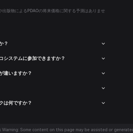
や出版物によるPDAOの将来価格に関する予測はありませ
か？
エコシステムに参加できますか？
何が違いますか？
スクは何ですか？
sk Warning: Some content on this page may be assisted or generated 