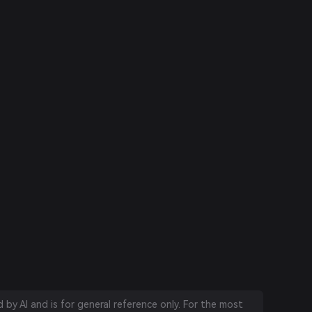
by AI and is for general reference only. For the most