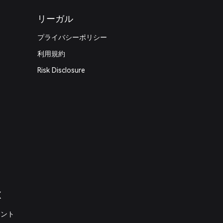
リーガル
プライバシーポリシー
利用規約
Risk Disclosure
X
メント