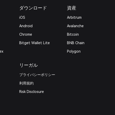
ダウンロード
資産
iOS
Arbitrum
Android
Avalanche
Chrome
Bitcoin
Bitget Wallet Lite
BNB Chain
ex
Polygon
リーガル
プライバシーポリシー
利用規約
Risk Disclosure