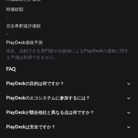
時価総額
-
完全希釈後評価額
-
PlayDeck価格予測
現在、信頼できる専門家や出版物によるPlayDeckの価格に関す
る予測は利用できません。
FAQ
PlayDeckの目的は何ですか？
PlayDeckのエコシステムに参加するには？
PlayDeckが競合他社と異なる点は何ですか？
PlayDeckは安全ですか？