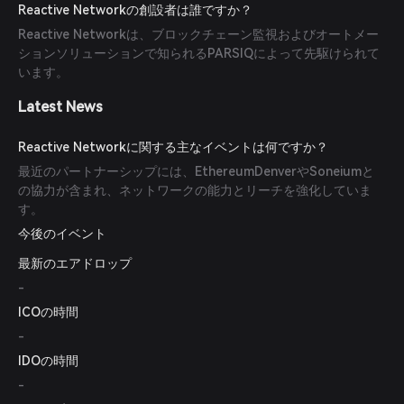
Reactive Networkの創設者は誰ですか？
Reactive Networkは、ブロックチェーン監視およびオートメー
ションソリューションで知られるPARSIQによって先駆けられて
います。
Latest News
Reactive Networkに関する主なイベントは何ですか？
最近のパートナーシップには、EthereumDenverやSoneiumと
の協力が含まれ、ネットワークの能力とリーチを強化していま
す。
今後のイベント
最新のエアドロップ
-
ICOの時間
-
IDOの時間
-