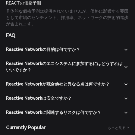
REACTの価格予測
具体的な価格予測は提供されていませんが、価格に影響する要因
として市場のセンチメント、採用率、ネットワークの技術的進歩
が含まれます。
FAQ
Reactive Networkの目的は何ですか？
Reactive Networkのエコシステムに参加するにはどうすれば
いいですか？
Reactive Networkが競合他社と異なる点は何ですか？
Reactive Networkは安全ですか？
Reactive Networkに関連するリスクは何ですか？
Currently Popular
もっと見る >