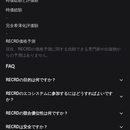
時価総額と評価額
時価総額
-
完全希薄化評価額
-
RECRD価格予測
現在、RECRDの価格予測に関する信頼できる専門家や出版物か
らの予測はありません。
FAQ
RECRDの目的は何ですか？
RECRDのエコシステムに参加するにはどうすればよいです
か？
RECRDの競合優位性は何ですか？
RECRDは安全ですか？