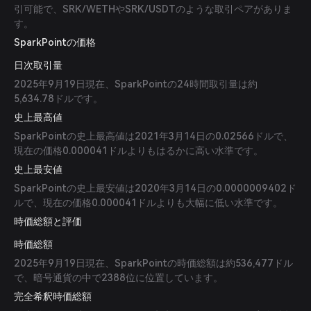
引可能で、SRK/WETHやSRK/USDTのような取引ペアがありま
す。
SparkPointの価格
日次取引量
2025年9月19日現在、SparkPointの24時間取引量は約
5,634.78ドルです。
史上最高値
SparkPointの史上最高値は2021年3月14日の0.02566ドルで、
現在の価格0.000041ドルよりもはるかに高い水準です。
史上最安値
SparkPointの史上最安値は2020年3月14日の0.0000009402ド
ルで、現在の価格0.000041ドルよりも大幅に低い水準です。
時価総額と評価
時価総額
2025年9月19日現在、SparkPointの時価総額は約536,477ドル
で、暗号通貨の中で2388位に位置しています。
完全希釈時価総額