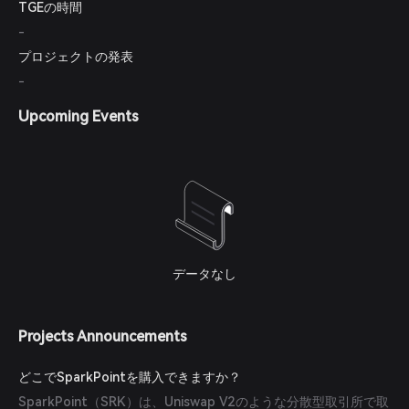
TGEの時間
-
プロジェクトの発表
-
Upcoming Events
データなし
Projects Announcements
どこでSparkPointを購入できますか？
SparkPoint（SRK）は、Uniswap V2のような分散型取引所で取