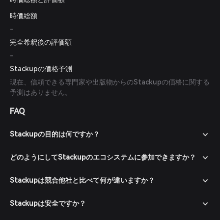
時価総額
-
完全希釈後の評価額
-
Stackupの価格予測
現在、信頼できる専門家や出版物からのStackupの価格に関する
予測はありません。
FAQ
Stackupの目的は何ですか？
どのようにしてStackupのエコシステムに参加できますか？
Stackupは競合他社と比べて何が違いますか？
Stackupは安全ですか？