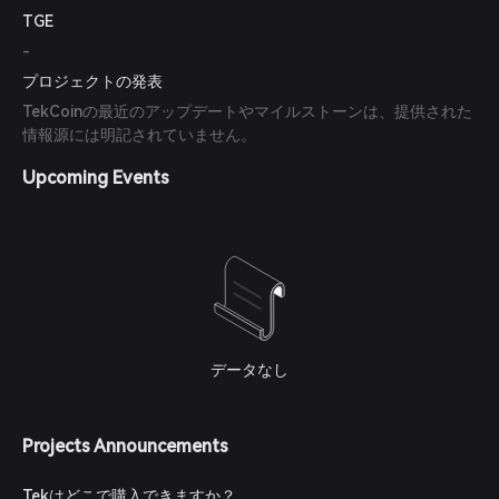
TGE
-
プロジェクトの発表
TekCoinの最近のアップデートやマイルストーンは、提供された
情報源には明記されていません。
Upcoming Events
データなし
Projects Announcements
Tekはどこで購入できますか？