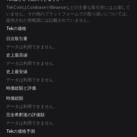
TekCoinはCoinbaseやBinanceなどの主要な取引所には上場して
いません。その他のプラットフォームでの取り扱いについては、
提供された情報源には記載されていません。
Tekの価格
日次取引量
データは利用できません。
史上最高値
データは利用できません。
史上最安値
データは利用できません。
時価総額と評価
時価総額
データは利用できません。
完全希釈後の評価額
データは利用できません。
Tekの価格予測