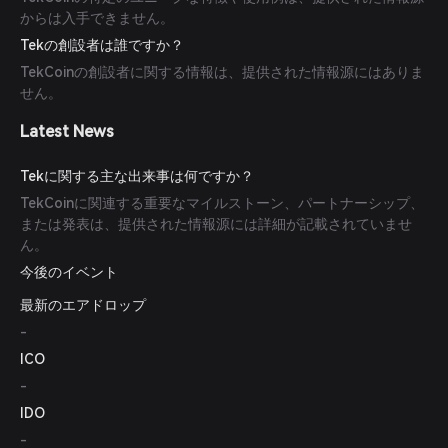
からは入手できません。
Tekの創設者は誰ですか？
TekCoinの創設者に関する情報は、提供された情報源にはありま
せん。
Latest News
Tekに関する主な出来事は何ですか？
TekCoinに関連する重要なマイルストーン、パートナーシップ、
または発表は、提供された情報源には詳細が記載されていませ
ん。
今後のイベント
最新のエアドロップ
-
ICO
-
IDO
-