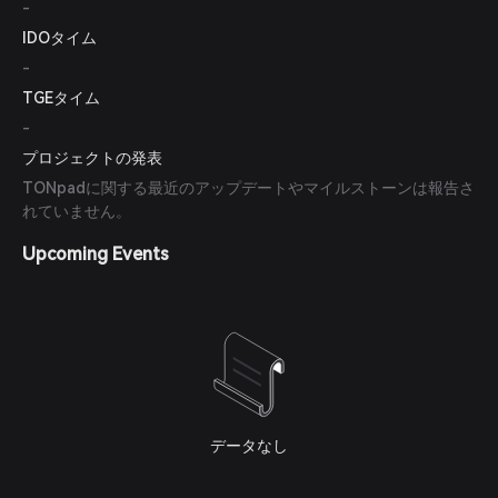
-
IDOタイム
-
TGEタイム
-
プロジェクトの発表
TONpadに関する最近のアップデートやマイルストーンは報告さ
れていません。
Upcoming Events
データなし