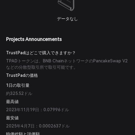
データなし
Projects Announcements
TrustPadはどこで購入できますか？
TPADトークンは、BNB ChainネットワークのPancakeSwap V2
などの分散型取引所で取引可能です。
TrustPadの価格
1日の取引量
約325.52ドル
最高値
2023年11月19日：0.07996ドル
最安値
2025年4月7日：0.0002637ドル
時価総額と評価額