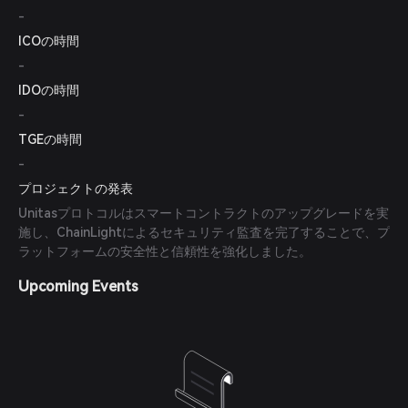
-
ICOの時間
-
IDOの時間
-
TGEの時間
-
プロジェクトの発表
Unitasプロトコルはスマートコントラクトのアップグレードを実
施し、ChainLightによるセキュリティ監査を完了することで、プ
ラットフォームの安全性と信頼性を強化しました。
Upcoming Events