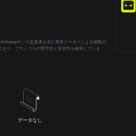
は、Quantstampやソロ監査者を含む業界リーダーによる複数の
ており、プロトコルの堅牢性と安全性を確保していま
データなし