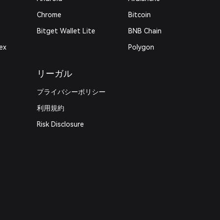
Chrome
Bitcoin
Bitget Wallet Lite
BNB Chain
ex
Polygon
リーガル
プライバシーポリシー
利用規約
Risk Disclosure