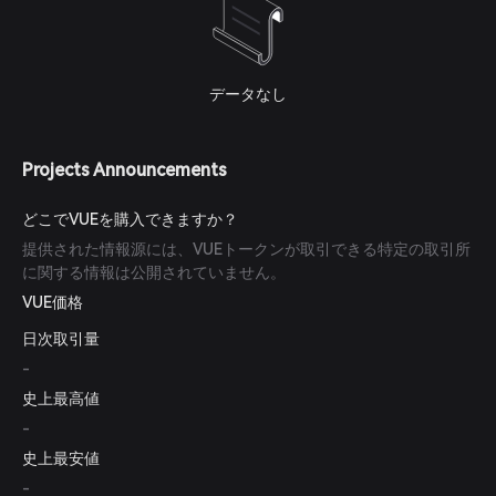
データなし
Projects Announcements
どこでVUEを購入できますか？
提供された情報源には、VUEトークンが取引できる特定の取引所
に関する情報は公開されていません。
VUE価格
日次取引量
-
史上最高値
-
史上最安値
-