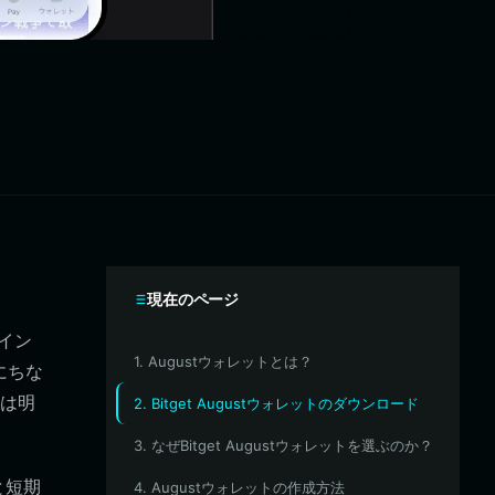
現在のページ
ルイン
1. Augustウォレットとは？
にちな
は明
2. Bitget Augustウォレットのダウンロード
3. なぜBitget Augustウォレットを選ぶのか？
と短期
4. Augustウォレットの作成方法