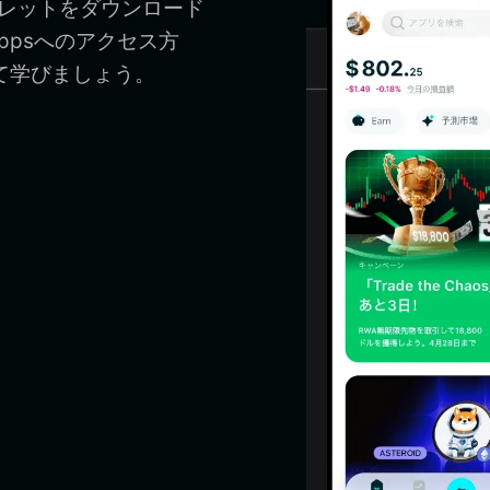
ウォレットをダウンロード
ppsへのアクセス方
いて学びましょう。