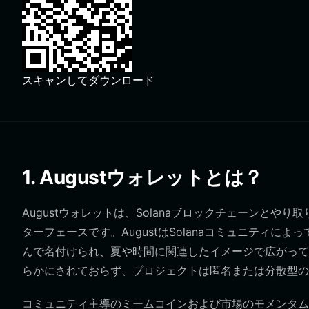
スキャンしてダウンロード
1. Augustウォレットとは？
Augustウォレットは、Solanaブロックチェーンとや
ターフェースです。AugustはSolanaコミュニティに
んで名付けられ、夏や時間に関連したイメージで広がって
らかにされておらず、プロジェクトは匿名または分散型の
コミュニティ主導のミームコインおよび市場のモメンタム実