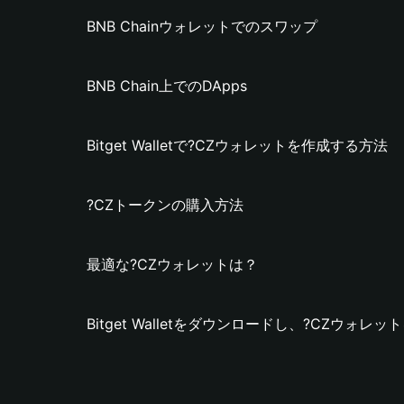
BNB Chainウォレットでのスワップ
BNB Chain上でのDApps
Bitget Walletで?CZウォレットを作成する方法
?CZトークンの購入方法
最適な?CZウォレットは？
Bitget Walletをダウンロードし、?CZウォ