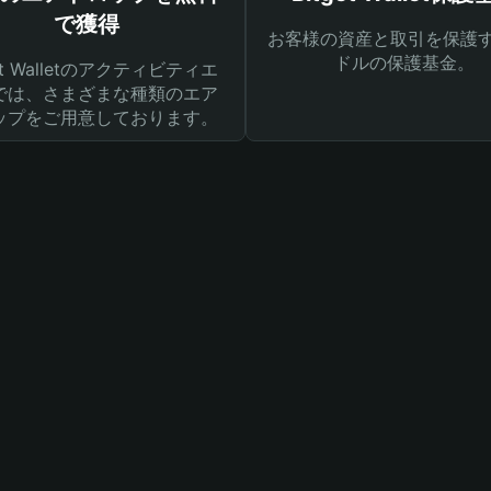
で獲得
お客様の資産と取引を保護す
ドルの保護基金。
get Walletのアクティビティエ
では、さまざまな種類のエア
ップをご用意しております。