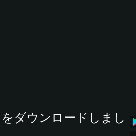
tアプリをダウンロードしまし