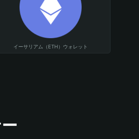
イーサリアム（ETH）ウォレット
ナー