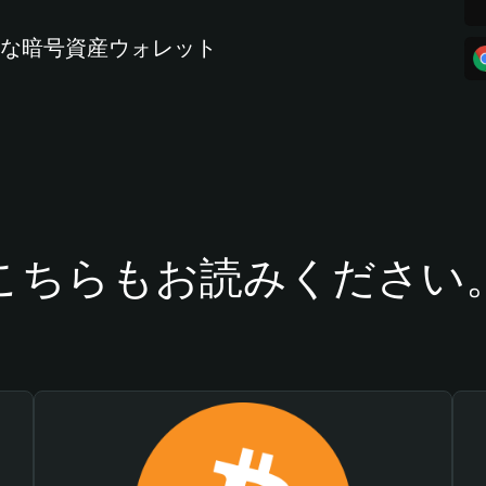
全な暗号資産ウォレット
こちらもお読みください