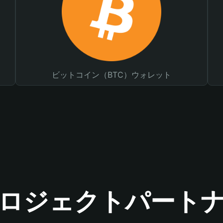
ビットコイン（BTC）ウォレット
ロジェクトパート