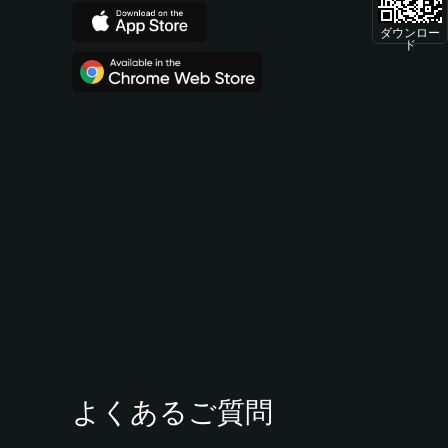
ダウンロー
ド
よくあるご質問