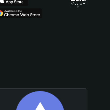
ダウンロー
ド
。