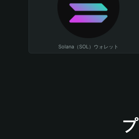
Solana（SOL）ウォレット
プ