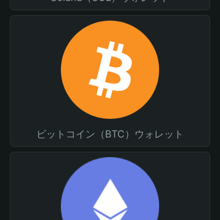
ビットコイン（BTC）ウォレット