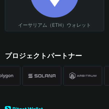
イーサリアム（ETH）ウォレット
プロジェクトパートナー