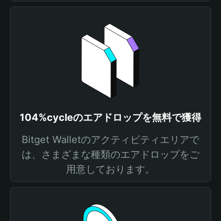
104%cycleのエアドロップを無料で獲得
Bitget Walletのアクティビティエリアで
は、さまざまな種類のエアドロップをご
用意しております。