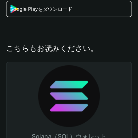
Google Playをダウンロード
こちらもお読みください。
Solana（SOL）ウォレット