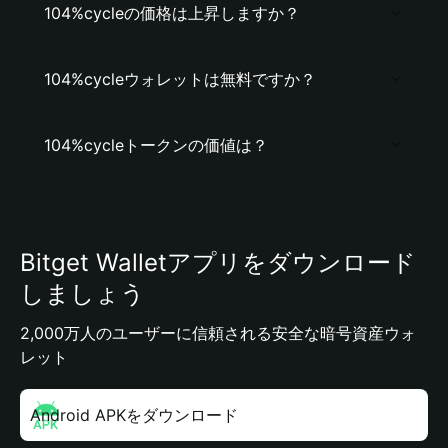
104%cycleの価格は上昇しますか？
104%cycleウォレットは無料ですか？
104%cycleトークンの価値は？
Bitget Walletアプリをダウンロード
しましょう
2,000万人のユーザーに信頼される安全な暗号資産ウォ
レット
Android APKをダウンロード