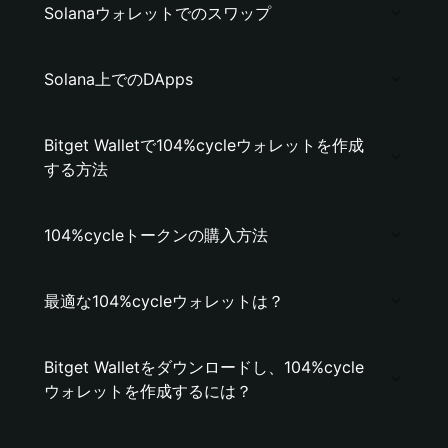
Solanaウォレットでのスワップ
Solana上でのDApps
Bitget Walletで104%cycleウォレットを作成
する方法
104%cycleトークンの購入方法
最適な104%cycleウォレットは？
Bitget Walletをダウンロードし、104%cycle
ウォレットを作成するには？