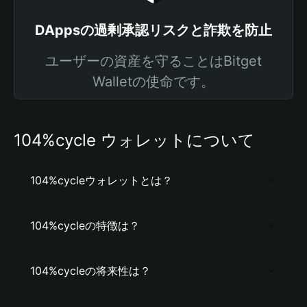
DAppsの過剰承認リスクと詐欺を防止
ユーザーの資産を守ることはBitget
Walletの使命です。
104%cycle ウォレットについて
104%cycleウォレットとは？
104%cycleの特徴は？
104%cycleの将来性は？