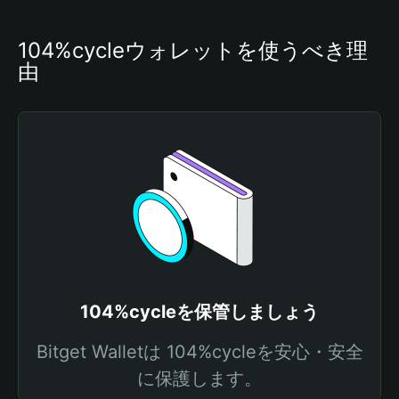
104%cycleウォレットを使うべき理
由
104%cycleを保管しましょう
Bitget Walletは 104%cycleを安心・安全
に保護します。