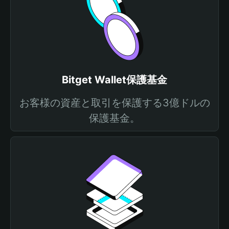
Bitget Wallet保護基金
お客様の資産と取引を保護する3億ドルの
保護基金。