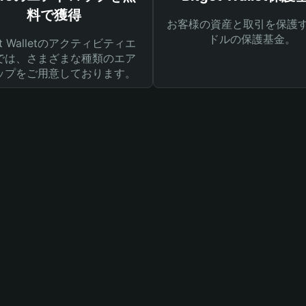
料で獲得
お客様の資産と取引を保護す
ドルの保護基金。
get Walletのアクティビティエ
では、さまざまな種類のエア
ップをご用意しております。