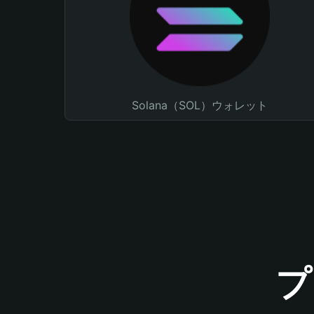
Solana（SOL）ウォレット
プ