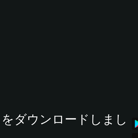
tアプリをダウンロードしまし