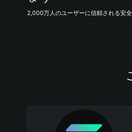
2,000万人のユーザーに信頼される安