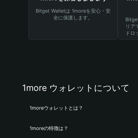
Bitget Walletは 1moreを安心・安
全に保護します。
Bit
リア
ドロ
1more ウォレットについて
1moreウォレットとは？
1moreの特徴は？