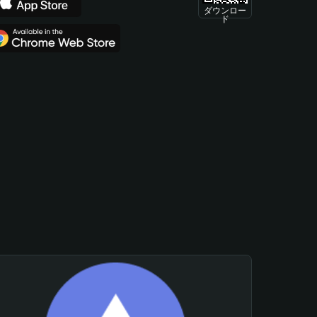
ダウンロー
ド
。