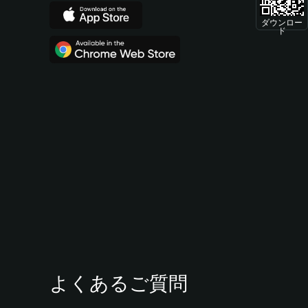
ダウンロー
ド
よくあるご質問