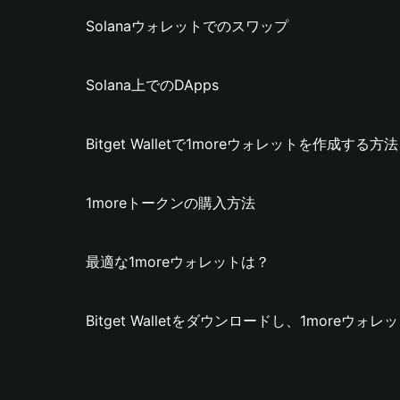
Solanaウォレットでのスワップ
Solana上でのDApps
Bitget Walletで1moreウォレットを作成する方法
1moreトークンの購入方法
最適な1moreウォレットは？
Bitget Walletをダウンロードし、1moreウ