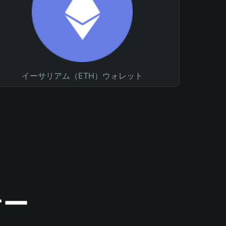
イーサリアム（ETH）ウォレット
ナー