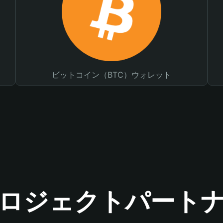
ビットコイン（BTC）ウォレット
ロジェクトパート