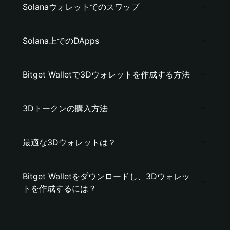
Solanaウォレットでのスワップ
Solana上でのDApps
Bitget Walletで3Dウォレットを作成する方法
3Dトークンの購入方法
最適な3Dウォレットは？
Bitget Walletをダウンロードし、3Dウォレッ
トを作成するには？