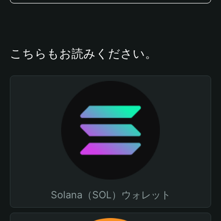
こちらもお読みください。
Solana（SOL）ウォレット