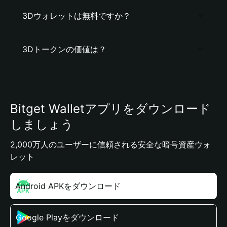
3Dウォレットは無料ですか？
3Dトークンの価値は？
Bitget Walletアプリをダウンロード
しましょう
2,000万人のユーザーに信頼される安全な暗号資産ウォ
レット
Android APKをダウンロード
Google Playをダウンロード