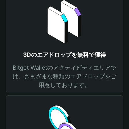
3Dのエアドロップを無料で獲得
Bitget Walletのアクティビティエリアで
は、さまざまな種類のエアドロップをご
用意しております。