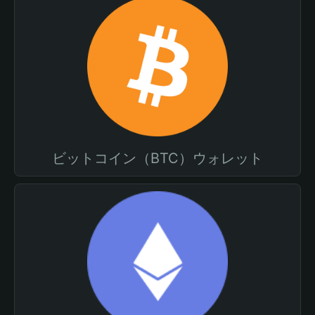
ビットコイン（BTC）ウォレット