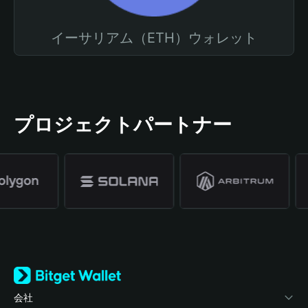
イーサリアム（ETH）ウォレット
プロジェクトパートナー
会社