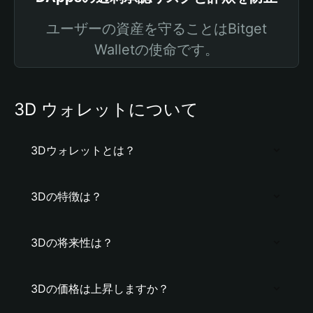
ユーザーの資産を守ることはBitget
Walletの使命です。
3D ウォレットについて
3Dウォレットとは？
3Dの特徴は？
3Dの将来性は？
3Dの価格は上昇しますか？