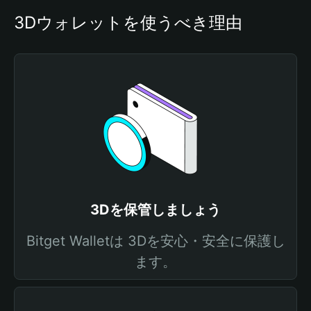
3Dウォレットを使うべき理由
3Dを保管しましょう
Bitget Walletは 3Dを安心・安全に保護し
ます。