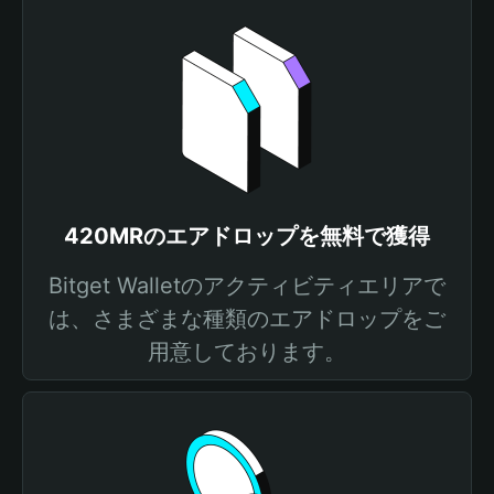
420MRのエアドロップを無料で獲得
Bitget Walletのアクティビティエリアで
は、さまざまな種類のエアドロップをご
用意しております。