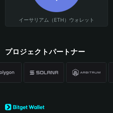
イーサリアム（ETH）ウォレット
プロジェクトパートナー