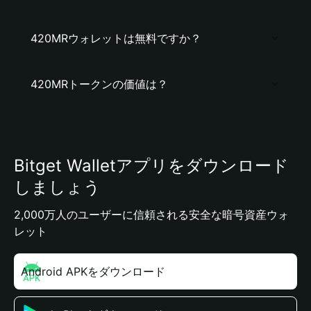
420MRウォレットは無料ですか？
420MRトークンの価値は？
Bitget Walletアプリをダウンロード
しましょう
2,000万人のユーザーに信頼される安全な暗号資産ウォ
レット
Android APKをダウンロード