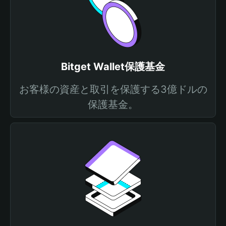
Bitget Wallet保護基金
お客様の資産と取引を保護する3億ドルの
保護基金。