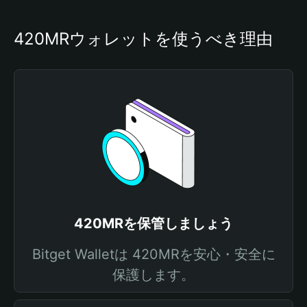
420MRウォレットを使うべき理由
420MRを保管しましょう
Bitget Walletは 420MRを安心・安全に
保護します。