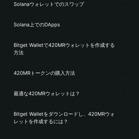
Solanaウォレットでのスワップ
Solana上でのDApps
Bitget Walletで420MRウォレットを作成する
方法
420MRトークンの購入方法
最適な420MRウォレットは？
Bitget Walletをダウンロードし、420MRウォ
レットを作成するには？