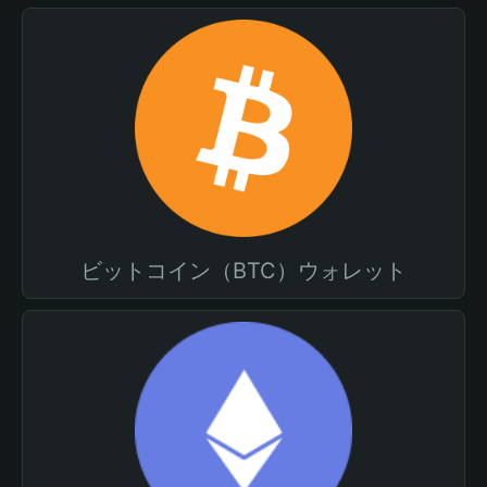
ビットコイン（BTC）ウォレット