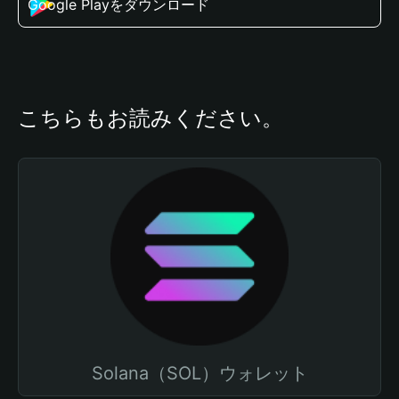
Google Playをダウンロード
こちらもお読みください。
Solana（SOL）ウォレット