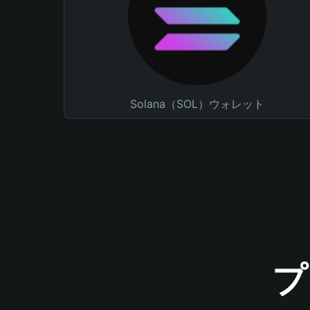
Solana（SOL）ウォレット
プ