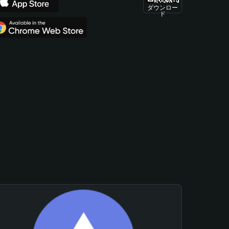
ダウンロー
ド
。