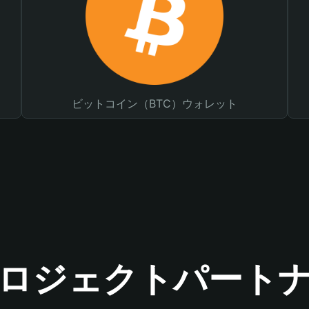
ビットコイン（BTC）ウォレット
ロジェクトパート