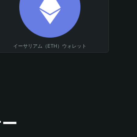
イーサリアム（ETH）ウォレット
ナー