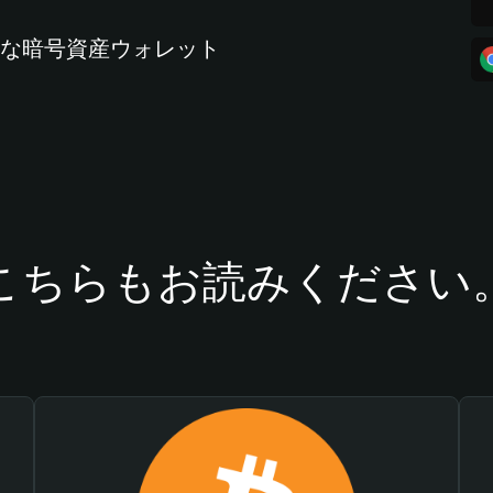
全な暗号資産ウォレット
こちらもお読みください