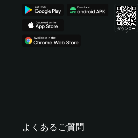
ダウンロー
ド
よくあるご質問