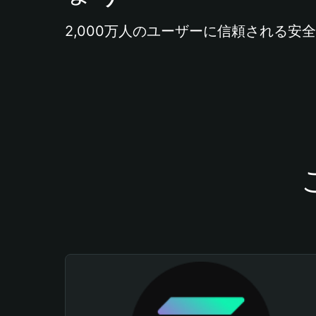
2,000万人のユーザーに信頼される安