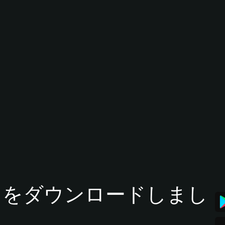
tアプリをダウンロードしまし