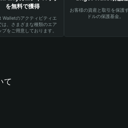
を無料で獲得
お客様の資産と取引を保護す
ドルの保護基金。
get Walletのアクティビティエ
では、さまざまな種類のエア
ップをご用意しております。
ついて