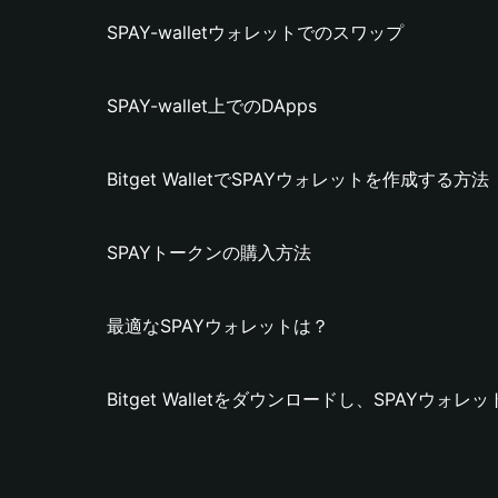
SPAY-walletウォレットでのスワップ
SPAY-wallet上でのDApps
Bitget WalletでSPAYウォレットを作成する方法
SPAYトークンの購入方法
最適なSPAYウォレットは？
Bitget Walletをダウンロードし、SPAYウォ