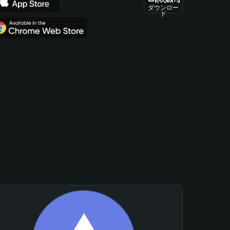
ダウンロー
ド
。