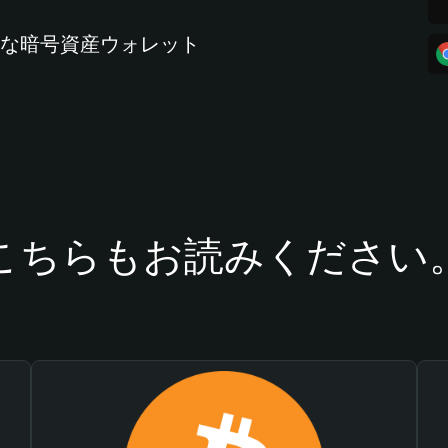
全な暗号資産ウォレット
こちらもお読みください