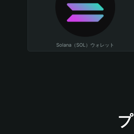
Solana（SOL）ウォレット
プ