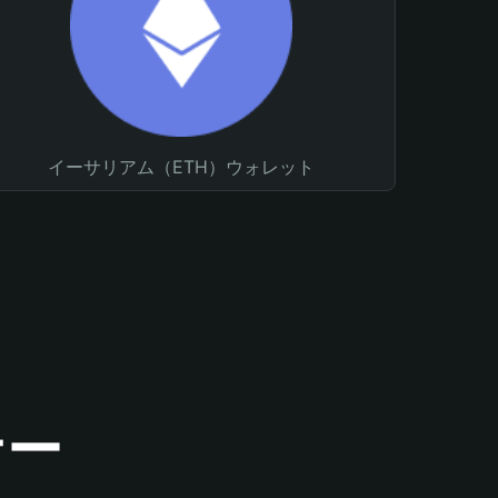
イーサリアム（ETH）ウォレット
ナー