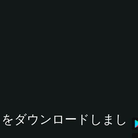
tアプリをダウンロードしまし