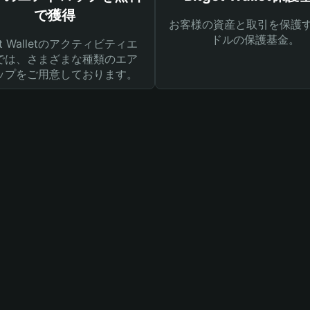
で獲得
お客様の資産と取引を保護す
ドルの保護基金。
get Walletのアクティビティエ
では、さまざまな種類のエア
ップをご用意しております。