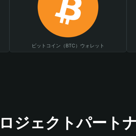
ビットコイン（BTC）ウォレット
ロジェクトパート