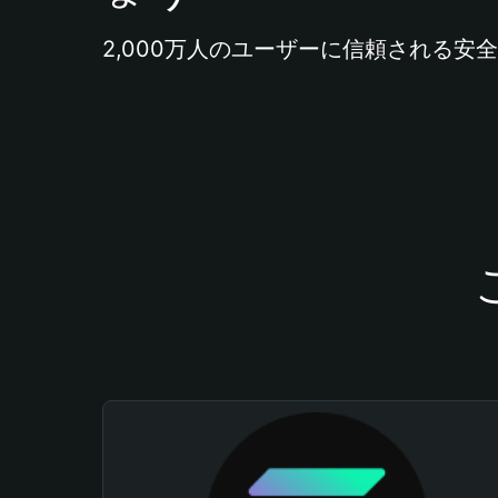
2,000万人のユーザーに信頼される安