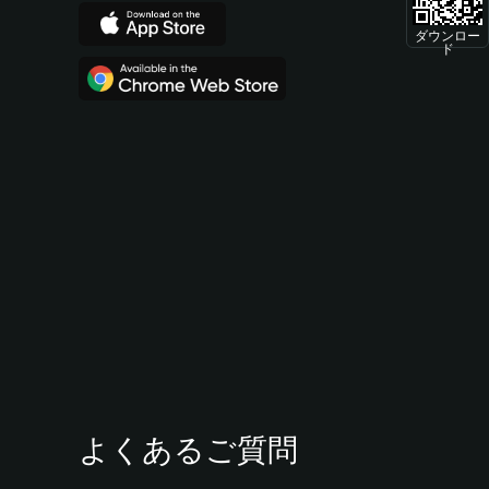
ダウンロー
ド
よくあるご質問