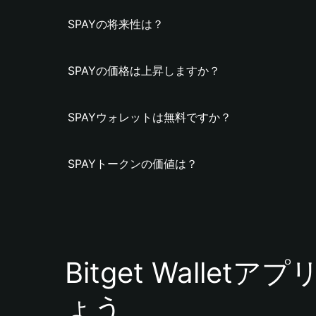
SPAYの将来性は？
SPAYの価格は上昇しますか？
SPAYウォレットは無料ですか？
SPAYトークンの価値は？
Bitget Walle
ょう