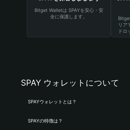
Bitget Walletは SPAYを安心・安
全に保護します。
Bit
リア
ドロ
SPAY ウォレットについて
SPAYウォレットとは？
SPAYの特徴は？