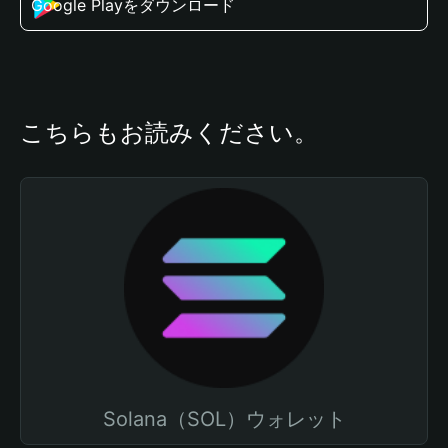
Google Playをダウンロード
こちらもお読みください。
Solana（SOL）ウォレット