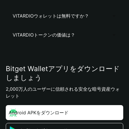
VITARDIOウォレットは無料ですか？
VITARDIOトークンの価値は？
Bitget Walletアプリをダウンロード
しましょう
2,000万人のユーザーに信頼される安全な暗号資産ウォ
レット
Android APKをダウンロード