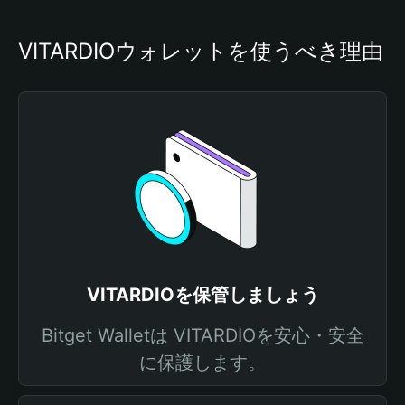
VITARDIOウォレットを使うべき理由
VITARDIOを保管しましょう
Bitget Walletは VITARDIOを安心・安全
に保護します。