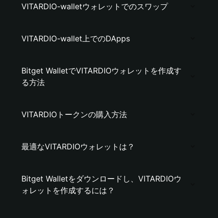
VITARDIO-walletウォレットでのスワップ
VITARDIO-wallet上でのDApps
Bitget WalletでVITARDIOウォレットを作成す
る方法
VITARDIOトークンの購入方法
最適なVITARDIOウォレットは？
Bitget Walletをダウンロードし、VITARDIOウ
ォレットを作成するには？