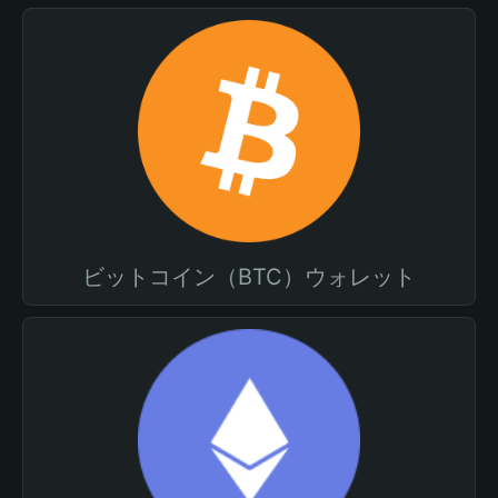
ビットコイン（BTC）ウォレット