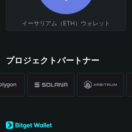
イーサリアム（ETH）ウォレット
プロジェクトパートナー