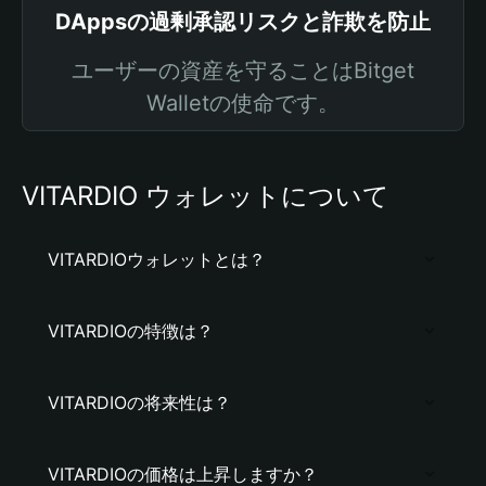
DAppsの過剰承認リスクと詐欺を防止
ユーザーの資産を守ることはBitget
Walletの使命です。
VITARDIO ウォレットについて
VITARDIOウォレットとは？
VITARDIOの特徴は？
VITARDIOの将来性は？
VITARDIOの価格は上昇しますか？