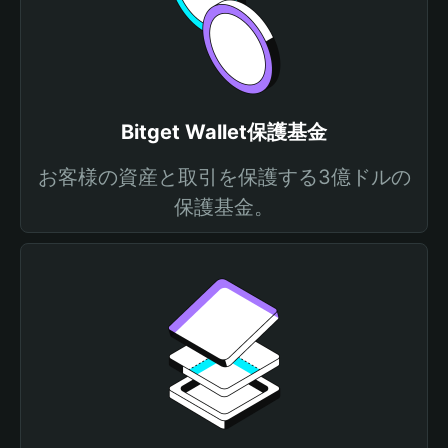
Bitget Wallet保護基金
お客様の資産と取引を保護する3億ドルの
保護基金。