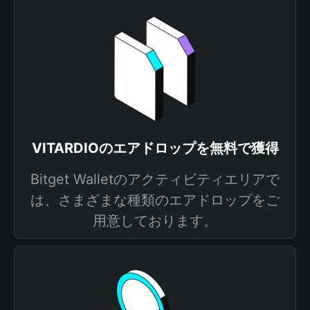
VITARDIOのエアドロップを無料で獲得
Bitget Walletのアクティビティエリアで
は、さまざまな種類のエアドロップをご
用意しております。