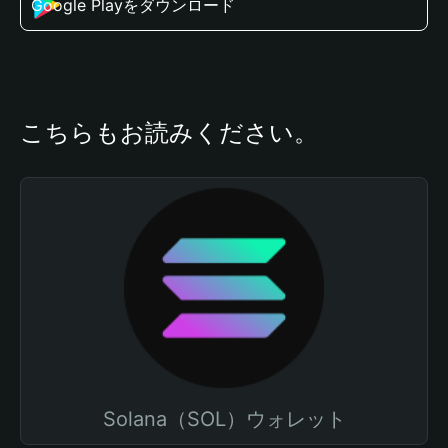
Google Playをダウンロード
こちらもお読みください。
Solana（SOL）ウォレット