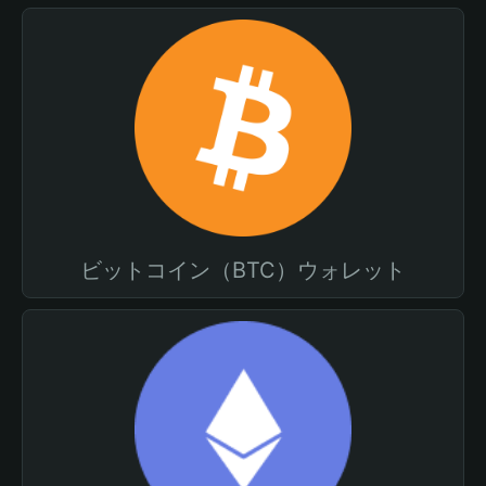
ビットコイン（BTC）ウォレット