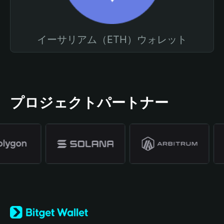
イーサリアム（ETH）ウォレット
プロジェクトパートナー