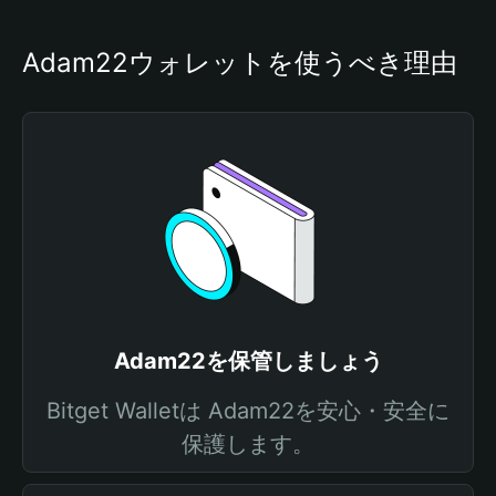
Adam22ウォレットを使うべき理由
Adam22を保管しましょう
Bitget Walletは Adam22を安心・安全に
保護します。