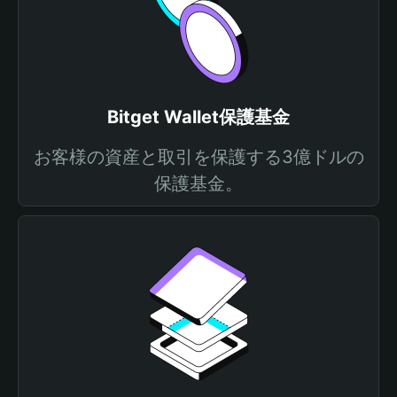
Bitget Wallet保護基金
お客様の資産と取引を保護する3億ドルの
保護基金。