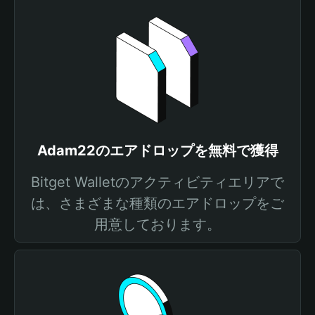
Adam22のエアドロップを無料で獲得
Bitget Walletのアクティビティエリアで
は、さまざまな種類のエアドロップをご
用意しております。