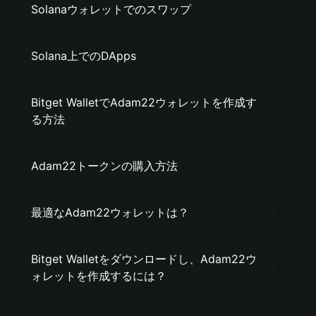
Solanaウォレットでのスワップ
Solana上でのDApps
Bitget WalletでAdam22ウォレットを作成す
る方法
Adam22トークンの購入方法
最適なAdam22ウォレットは？
Bitget Walletをダウンロードし、Adam22ウ
ォレットを作成するには？