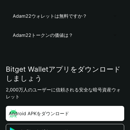
Adam22ウォレットは無料ですか？
Adam22トークンの価値は？
Bitget Walletアプリをダウンロード
しましょう
2,000万人のユーザーに信頼される安全な暗号資産ウォ
レット
Android APKをダウンロード