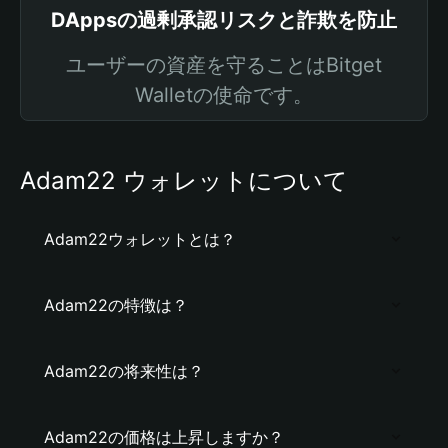
DAppsの過剰承認リスクと詐欺を防止
ユーザーの資産を守ることはBitget
Walletの使命です。
Adam22 ウォレットについて
Adam22ウォレットとは？
Adam22の特徴は？
Adam22の将来性は？
Adam22の価格は上昇しますか？