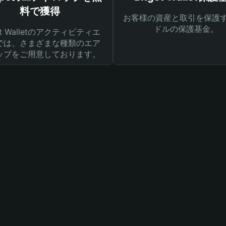
料で獲得
お客様の資産と取引を保護す
ドルの保護基金。
get Walletのアクティビティエ
では、さまざまな種類のエア
ップをご用意しております。