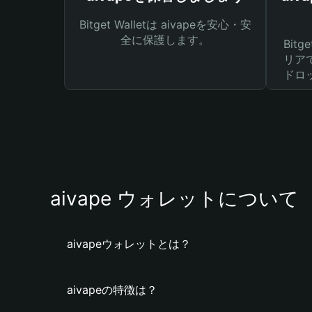
Bitget Walletは aivapeを安心・安
全に保護します。
Bit
リア
ドロ
aivape ウォレットについて
aivapeウォレットとは？
aivapeの特徴は？