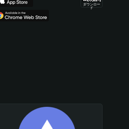
ダウンロー
ド
。