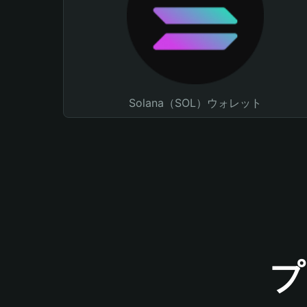
Solana（SOL）ウォレット
プ