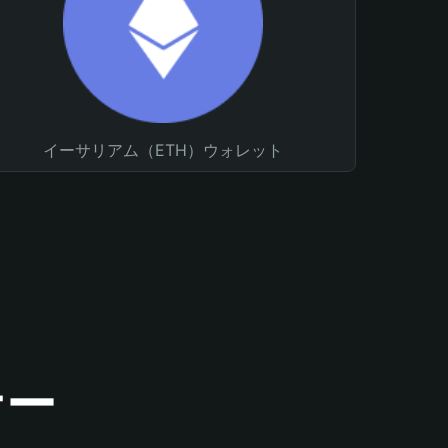
イーサリアム（ETH）ウォレット
ナー