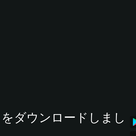
tアプリをダウンロードしまし