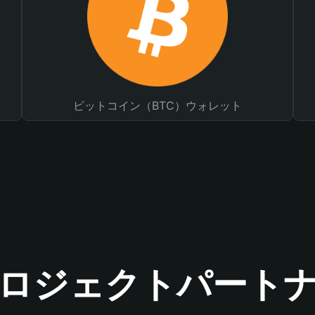
ビットコイン（BTC）ウォレット
ロジェクトパート