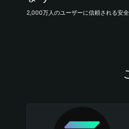
2,000万人のユーザーに信頼される安