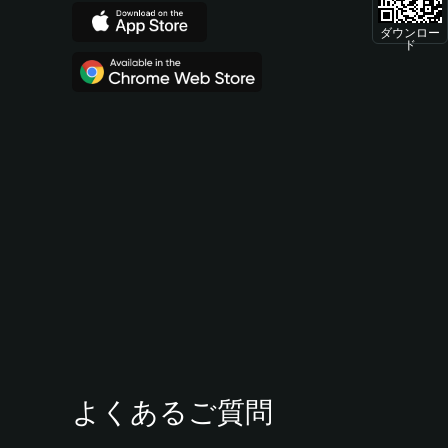
ダウンロー
ド
よくあるご質問