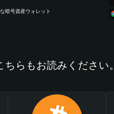
全な暗号資産ウォレット
こちらもお読みください