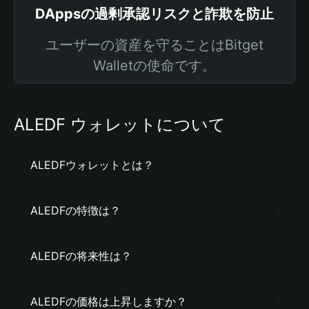
DAppsの過剰承認リスクと詐欺を防止
ユーザーの資産を守ることはBitget
Walletの使命です。
ALEDF ウォレットについて
ALEDFウォレットとは？
ALEDFの特徴は？
ALEDFの将来性は？
ALEDFの価格は上昇しますか？