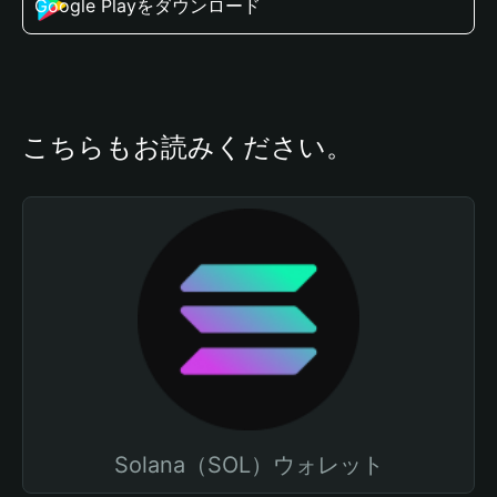
Google Playをダウンロード
こちらもお読みください。
Solana（SOL）ウォレット