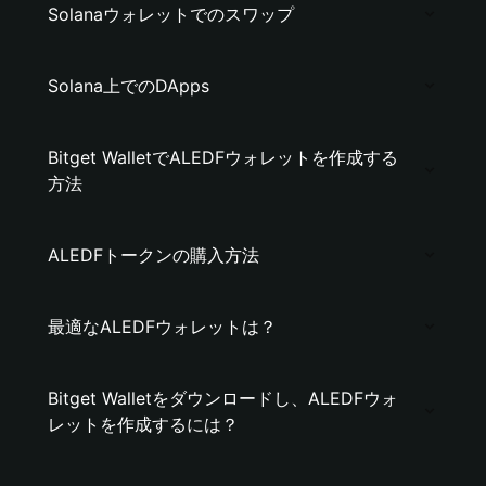
Solanaウォレットでのスワップ
Solana上でのDApps
Bitget WalletでALEDFウォレットを作成する
方法
ALEDFトークンの購入方法
最適なALEDFウォレットは？
Bitget Walletをダウンロードし、ALEDFウォ
レットを作成するには？