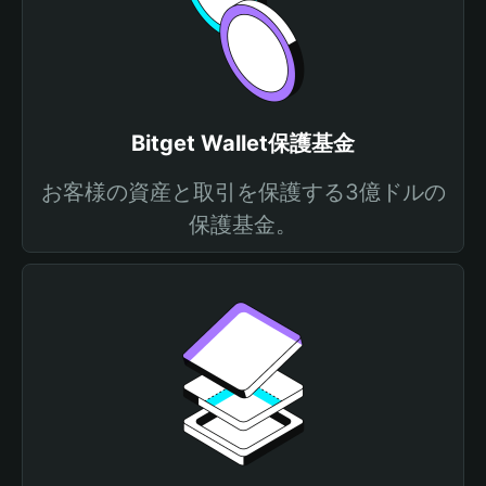
Bitget Wallet保護基金
お客様の資産と取引を保護する3億ドルの
保護基金。