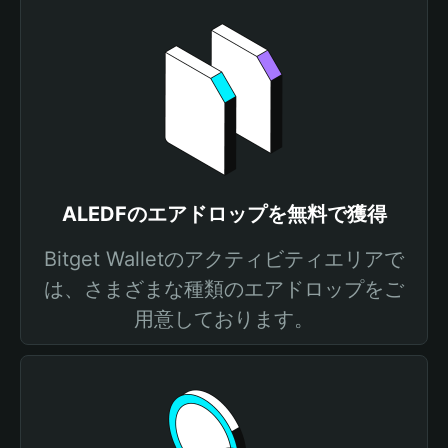
ALEDFのエアドロップを無料で獲得
Bitget Walletのアクティビティエリアで
は、さまざまな種類のエアドロップをご
用意しております。