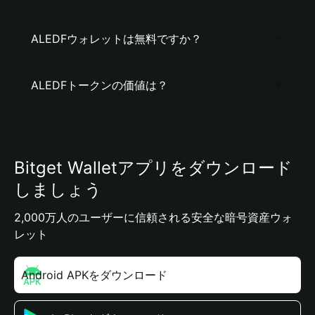
ALEDFウォレットは無料ですか？
ALEDFトークンの価値は？
Bitget Walletアプリをダウンロード
しましょう
2,000万人のユーザーに信頼される安全な暗号資産ウォ
レット
Android APKをダウンロード