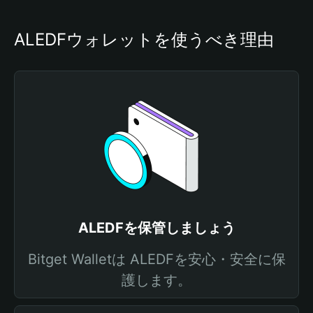
ALEDFウォレットを使うべき理由
ALEDFを保管しましょう
Bitget Walletは ALEDFを安心・安全に保
護します。