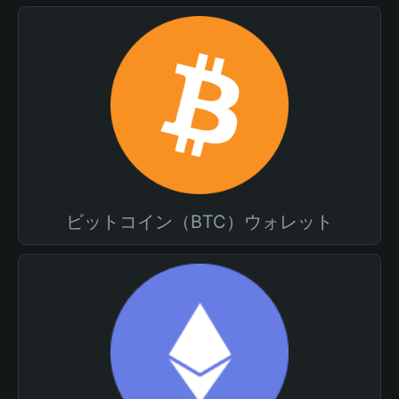
ビットコイン（BTC）ウォレット