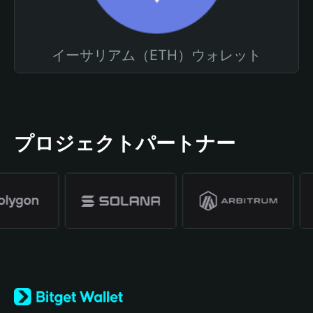
イーサリアム（ETH）ウォレット
プロジェクトパートナー