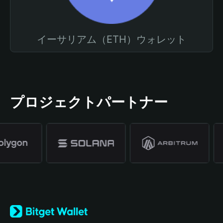
イーサリアム（ETH）ウォレット
プロジェクトパートナー