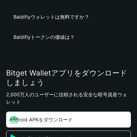
Baldifiyウォレットは無料ですか？
Baldifiyトークンの価値は？
Bitget Walletアプリをダウンロード
しましょう
2,000万人のユーザーに信頼される安全な暗号資産ウォ
レット
Android APKをダウンロード