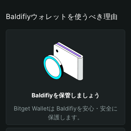
Baldifiyウォレットを使うべき理由
Baldifiyを保管しましょう
Bitget Walletは Baldifiyを安心・安全に
保護します。