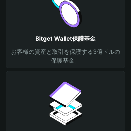
Bitget Wallet保護基金
お客様の資産と取引を保護する3億ドルの
保護基金。