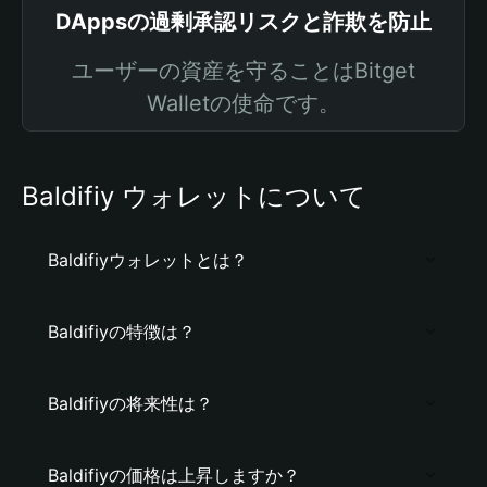
DAppsの過剰承認リスクと詐欺を防止
ユーザーの資産を守ることはBitget
Walletの使命です。
Baldifiy ウォレットについて
Baldifiyウォレットとは？
Baldifiyの特徴は？
Baldifiyの将来性は？
Baldifiyの価格は上昇しますか？