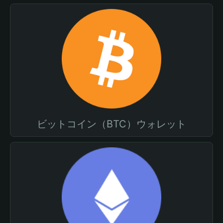
ビットコイン（BTC）ウォレット