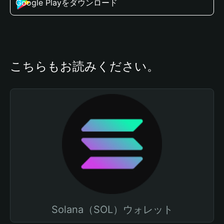
Google Playをダウンロード
こちらもお読みください。
Solana（SOL）ウォレット