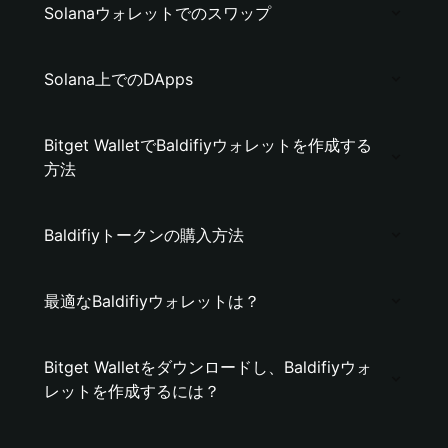
Solanaウォレットでのスワップ
Solana上でのDApps
Bitget WalletでBaldifiyウォレットを作成する
方法
Baldifiyトークンの購入方法
最適なBaldifiyウォレットは？
Bitget Walletをダウンロードし、Baldifiyウォ
レットを作成するには？