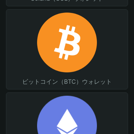
ビットコイン（BTC）ウォレット