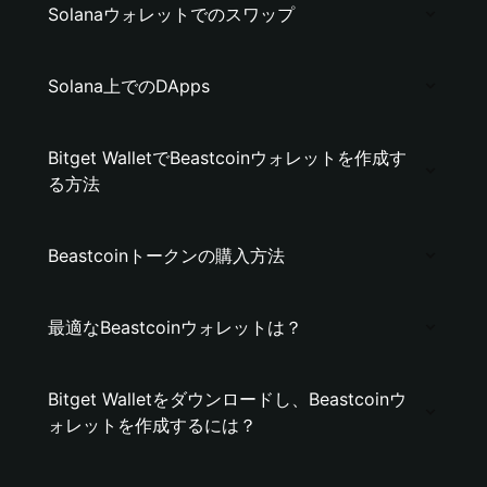
Solanaウォレットでのスワップ
Solana上でのDApps
Bitget WalletでBeastcoinウォレットを作成す
る方法
Beastcoinトークンの購入方法
最適なBeastcoinウォレットは？
Bitget Walletをダウンロードし、Beastcoinウ
ォレットを作成するには？