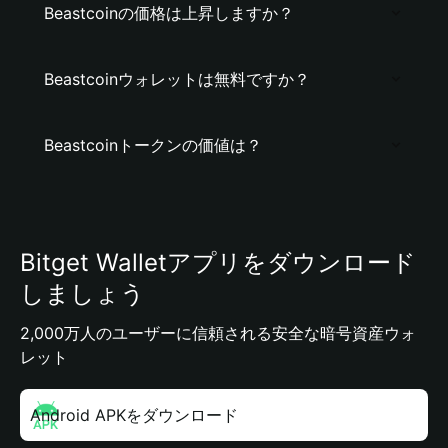
Beastcoinの価格は上昇しますか？
Beastcoinウォレットは無料ですか？
Beastcoinトークンの価値は？
Bitget Walletアプリをダウンロード
しましょう
2,000万人のユーザーに信頼される安全な暗号資産ウォ
レット
Android APKをダウンロード