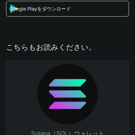
Google Playをダウンロード
こちらもお読みください。
Solana（SOL）ウォレット