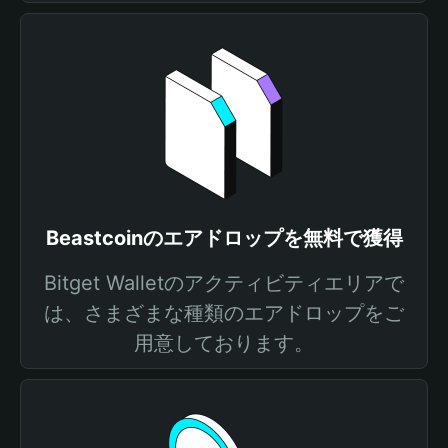
Beastcoinのエアドロップを無料で獲得
Bitget Walletのアクティビティエリアで
は、さまざまな種類のエアドロップをご
用意しております。