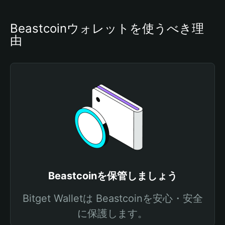
Beastcoinウォレットを使うべき理
由
Beastcoinを保管しましょう
Bitget Walletは Beastcoinを安心・安全
に保護します。