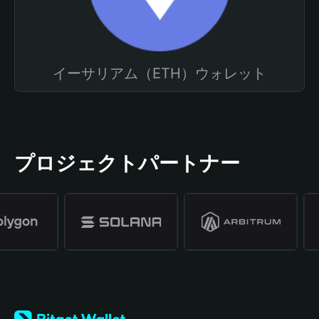
イーサリアム（ETH）ウォレット
プロジェクトパートナー