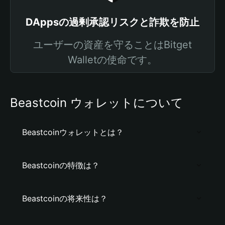
DAppsの過剰承認リスクと詐欺を防止
ユーザーの資産を守ることはBitget
Walletの使命です。
Beastcoin ウォレットについて
Beastcoinウォレットとは？
Beastcoinの特徴は？
Beastcoinの将来性は？