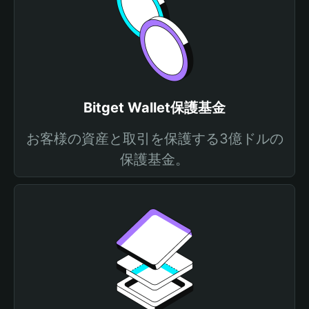
Bitget Wallet保護基金
お客様の資産と取引を保護する3億ドルの
保護基金。