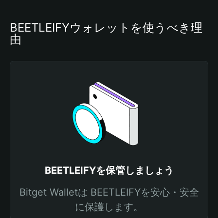
BEETLEIFYウォレットを使うべき理
由
BEETLEIFYを保管しましょう
Bitget Walletは BEETLEIFYを安心・安全
に保護します。