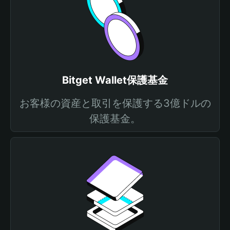
Bitget Wallet保護基金
お客様の資産と取引を保護する3億ドルの
保護基金。