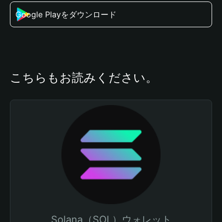
Google Playをダウンロード
こちらもお読みください。
Solana（SOL）ウォレット