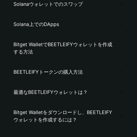
Solanaウォレットでのスワップ
Solana上でのDApps
Bitget WalletでBEETLEIFYウォレットを作成
する方法
BEETLEIFYトークンの購入方法
最適なBEETLEIFYウォレットは？
Bitget Walletをダウンロードし、BEETLEIFY
ウォレットを作成するには？