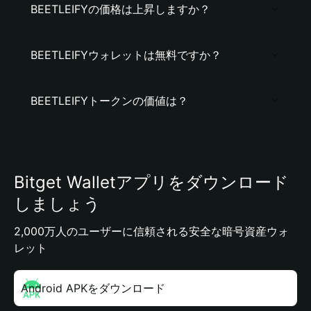
BEETLEIFYの価格は上昇しますか？
BEETLEIFYウォレットは無料ですか？
BEETLEIFYトークンの価値は？
Bitget Walletアプリをダウンロード
しましょう
2,000万人のユーザーに信頼される安全な暗号資産ウォ
レット
Android APKをダウンロード