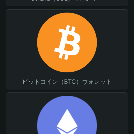
ビットコイン（BTC）ウォレット