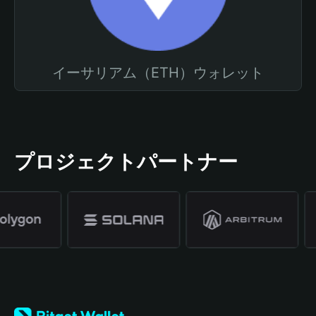
イーサリアム（ETH）ウォレット
プロジェクトパートナー