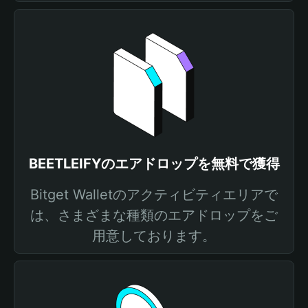
BEETLEIFYのエアドロップを無料で獲得
Bitget Walletのアクティビティエリアで
は、さまざまな種類のエアドロップをご
用意しております。