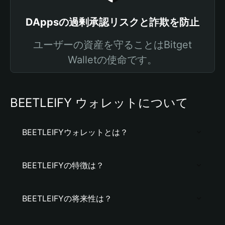
DAppsの過剰承認リスクと詐欺を防止
ユーザーの資産を守ることはBitget
Walletの使命です。
BEETLEIFY ウォレットについて
BEETLEIFYウォレットとは？
BEETLEIFYの特徴は？
BEETLEIFYの将来性は？