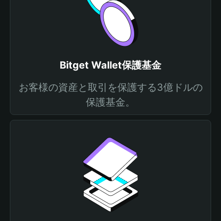
Bitget Wallet保護基金
お客様の資産と取引を保護する3億ドルの
保護基金。