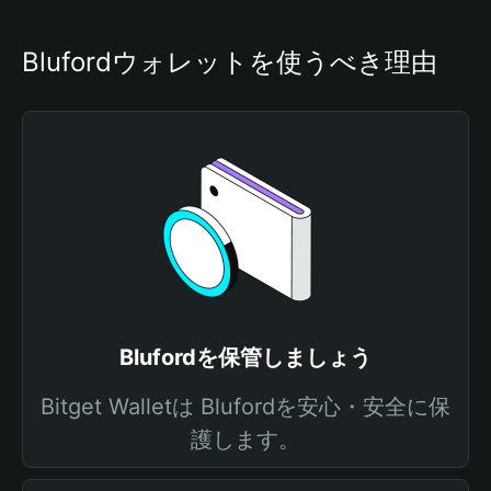
Blufordウォレットを使うべき理由
Blufordを保管しましょう
Bitget Walletは Blufordを安心・安全に保
護します。