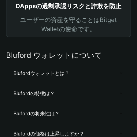
DAppsの過剰承認リスクと詐欺を防止
ユーザーの資産を守ることはBitget
Walletの使命です。
Bluford ウォレットについて
Blufordウォレットとは？
Blufordの特徴は？
Blufordの将来性は？
Blufordの価格は上昇しますか？