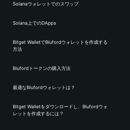
Solanaウォレットでのスワップ
Solana上でのDApps
Bitget WalletでBlufordウォレットを作成する
方法
Blufordトークンの購入方法
最適なBlufordウォレットは？
Bitget Walletをダウンロードし、Blufordウォ
レットを作成するには？