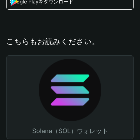
Google Playをダウンロード
こちらもお読みください。
Solana（SOL）ウォレット