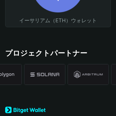
イーサリアム（ETH）ウォレット
プロジェクトパートナー