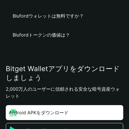
Blufordウォレットは無料ですか？
Blufordトークンの価値は？
Bitget Walletアプリをダウンロード
しましょう
2,000万人のユーザーに信頼される安全な暗号資産ウォ
レット
Android APKをダウンロード