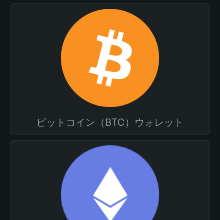
ビットコイン（BTC）ウォレット