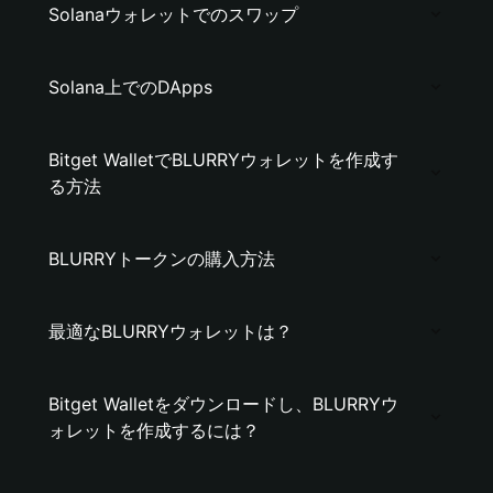
Solanaウォレットでのスワップ
Solana上でのDApps
Bitget WalletでBLURRYウォレットを作成す
る方法
BLURRYトークンの購入方法
最適なBLURRYウォレットは？
Bitget Walletをダウンロードし、BLURRYウ
ォレットを作成するには？