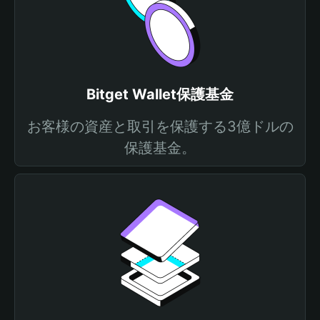
Bitget Wallet保護基金
お客様の資産と取引を保護する3億ドルの
保護基金。