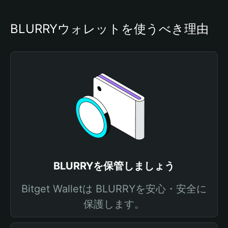
BLURRYウォレットを使うべき理由
BLURRYを保管しましょう
Bitget Walletは BLURRYを安心・安全に
保護します。