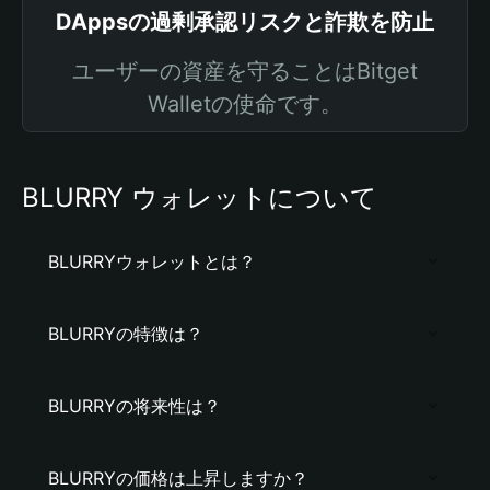
DAppsの過剰承認リスクと詐欺を防止
ユーザーの資産を守ることはBitget
Walletの使命です。
BLURRY ウォレットについて
BLURRYウォレットとは？
BLURRYの特徴は？
BLURRYの将来性は？
BLURRYの価格は上昇しますか？