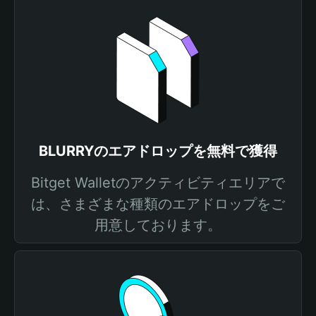
BLURRYのエアドロップを無料で獲得
Bitget Walletのアクティビティエリアで
は、さまざまな種類のエアドロップをご
用意しております。