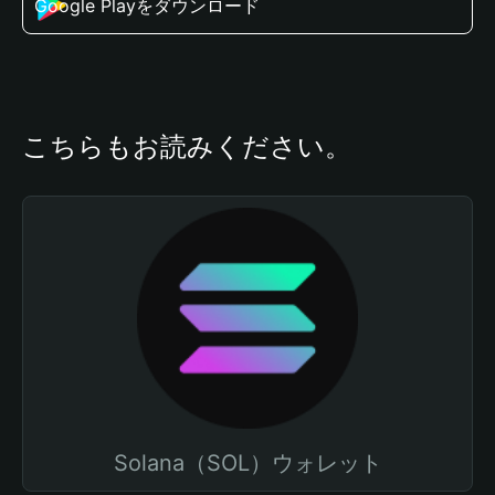
Google Playをダウンロード
こちらもお読みください。
Solana（SOL）ウォレット