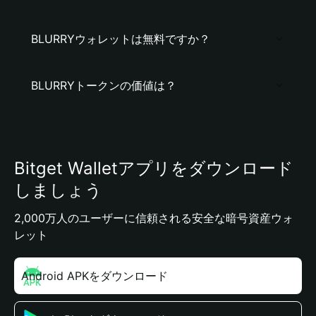
BLURRYウォレットは無料ですか？
BLURRYトークンの価値は？
Bitget Walletアプリをダウンロード
しましょう
2,000万人のユーザーに信頼される安全な暗号資産ウォ
レット
Android APKをダウンロード