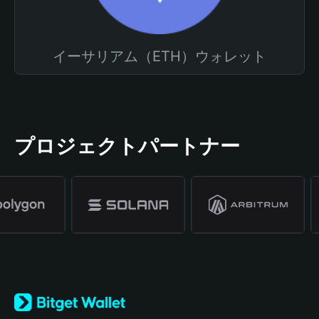
イーサリアム（ETH）ウォレット
プロジェクトパートナー