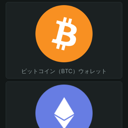
ビットコイン（BTC）ウォレット