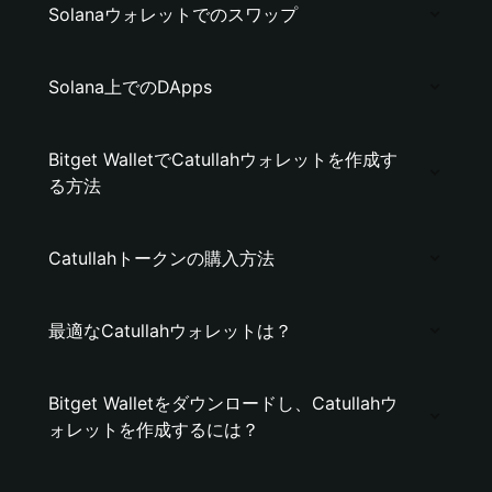
Solanaウォレットでのスワップ
Solana上でのDApps
Bitget WalletでCatullahウォレットを作成す
る方法
Catullahトークンの購入方法
最適なCatullahウォレットは？
Bitget Walletをダウンロードし、Catullahウ
ォレットを作成するには？