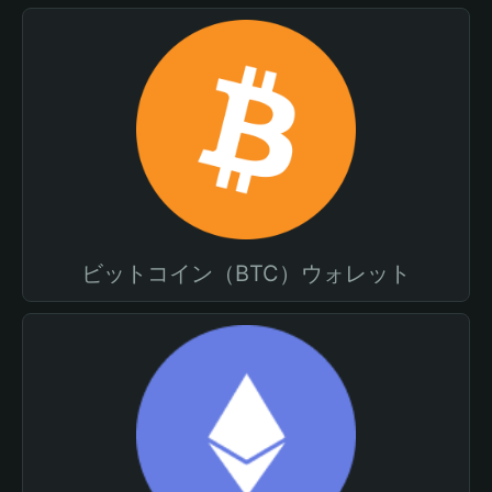
ビットコイン（BTC）ウォレット