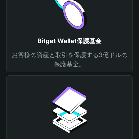
Bitget Wallet保護基金
お客様の資産と取引を保護する3億ドルの
保護基金。