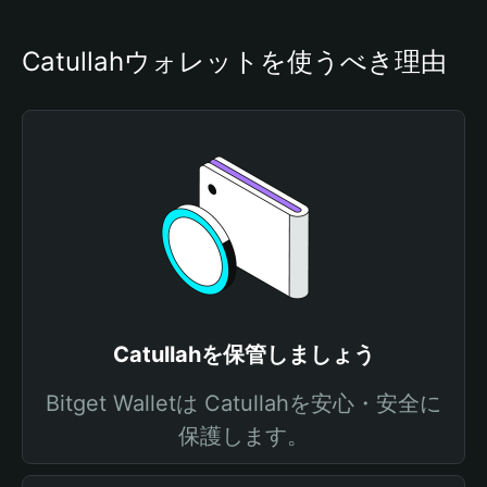
Catullahウォレットを使うべき理由
Catullahを保管しましょう
Bitget Walletは Catullahを安心・安全に
保護します。