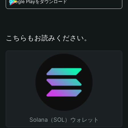
Google Playをダウンロード
こちらもお読みください。
Solana（SOL）ウォレット