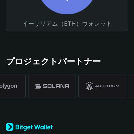
イーサリアム（ETH）ウォレット
プロジェクトパートナー