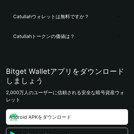
Catullahウォレットは無料ですか？
Catullahトークンの価値は？
Bitget Walletアプリをダウンロード
しましょう
2,000万人のユーザーに信頼される安全な暗号資産ウォ
レット
Android APKをダウンロード