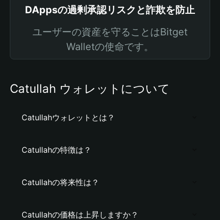
DAppsの過剰承認リスクと詐欺を防止
ユーザーの資産を守ることはBitget
Walletの使命です。
Catullah ウォレットについて
Catullahウォレットとは？
Catullahの特徴は？
Catullahの将来性は？
Catullahの価格は上昇しますか？