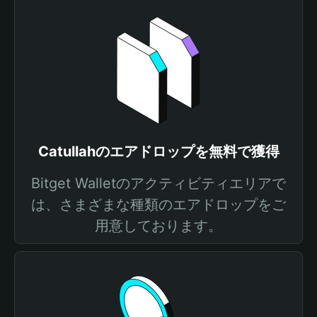
Catullahのエアドロップを無料で獲得
Bitget Walletのアクティビティエリアで
は、さまざまな種類のエアドロップをご
用意しております。