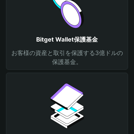
Bitget Wallet保護基金
お客様の資産と取引を保護する3億ドルの
保護基金。