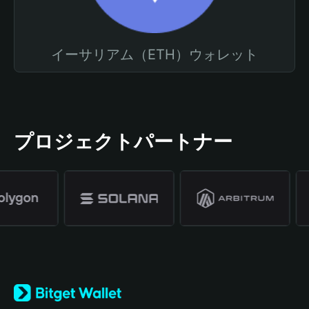
イーサリアム（ETH）ウォレット
プロジェクトパートナー