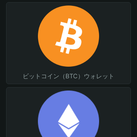
ビットコイン（BTC）ウォレット