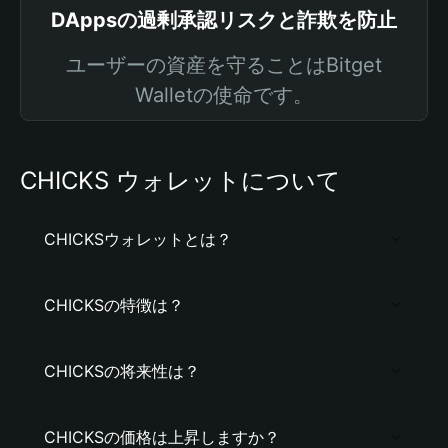
DAppsの過剰承認リスクと詐欺を防止
ユーザーの資産を守ることはBitget
Walletの使命です。
CHICKS ウォレットについて
CHICKSウォレットとは？
CHICKSの特徴は？
CHICKSの将来性は？
CHICKSの価格は上昇しますか？