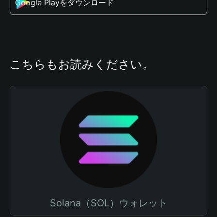
Google Playをダウンロード
こちらもお読みください。
Solana（SOL）ウォレット