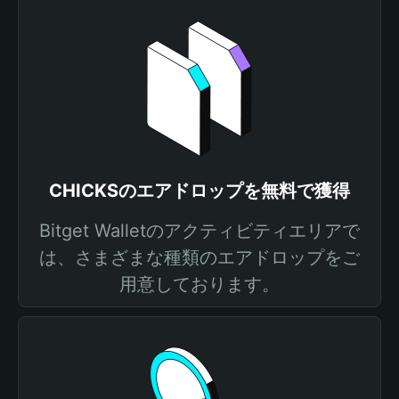
CHICKSのエアドロップを無料で獲得
Bitget Walletのアクティビティエリアで
は、さまざまな種類のエアドロップをご
用意しております。