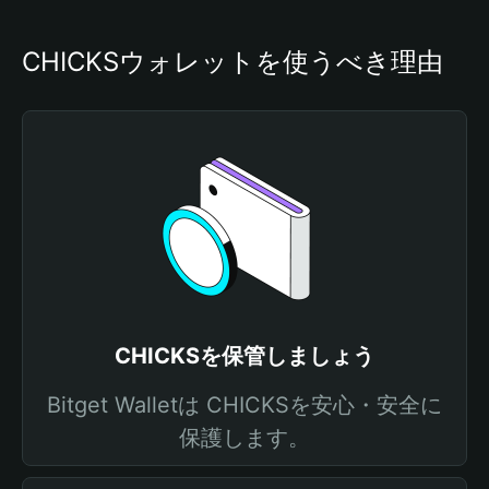
CHICKSウォレットを使うべき理由
CHICKSを保管しましょう
Bitget Walletは CHICKSを安心・安全に
保護します。