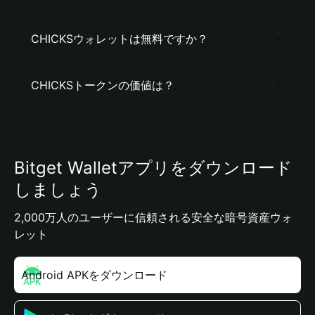
CHICKSウォレットは無料ですか？
CHICKSトークンの価値は？
Bitget Walletアプリをダウンロード
しましょう
2,000万人のユーザーに信頼される安全な暗号資産ウォ
レット
Android APKをダウンロード