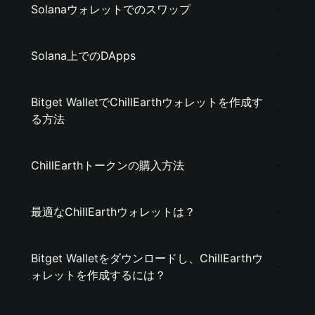
Solanaウォレットでのスワップ
Solana上でのDApps
Bitget WalletでChillEarthウォレットを作成す
る方法
ChillEarthトークンの購入方法
最適なChillEarthウォレットは？
Bitget Walletをダウンロードし、ChillEarthウ
ォレットを作成するには？