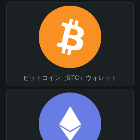
ビットコイン（BTC）ウォレット