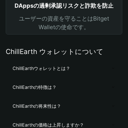
DAppsの過剰承認リスクと詐欺を防止
ユーザーの資産を守ることはBitget
Walletの使命です。
ChillEarth ウォレットについて
ChillEarthウォレットとは？
ChillEarthの特徴は？
ChillEarthの将来性は？
ChillEarthの価格は上昇しますか？