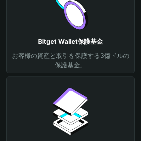
Bitget Wallet保護基金
お客様の資産と取引を保護する3億ドルの
保護基金。