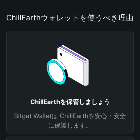
ChillEarthウォレットを使うべき理由
ChillEarthを保管しましょう
Bitget Walletは ChillEarthを安心・安全
に保護します。