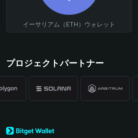
イーサリアム（ETH）ウォレット
プロジェクトパートナー