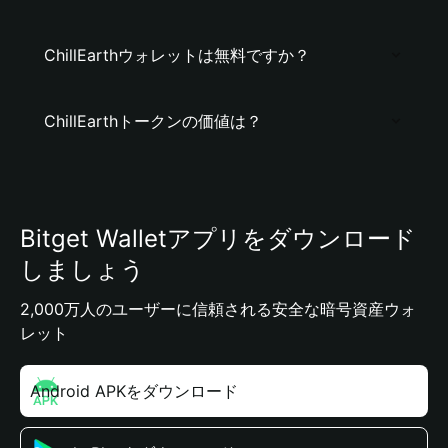
ChillEarthウォレットは無料ですか？
ChillEarthトークンの価値は？
Bitget Walletアプリをダウンロード
しましょう
2,000万人のユーザーに信頼される安全な暗号資産ウォ
レット
Android APKをダウンロード