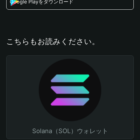
Google Playをダウンロード
こちらもお読みください。
Solana（SOL）ウォレット