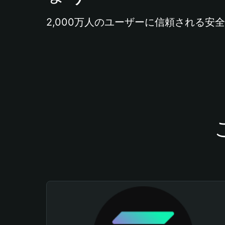
2,000万人のユーザーに信頼される安