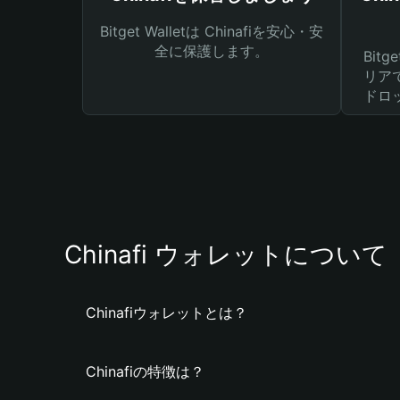
Bitget Walletは Chinafiを安心・安
全に保護します。
Bit
リア
ドロ
Chinafi ウォレットについて
Chinafiウォレットとは？
Chinafiの特徴は？