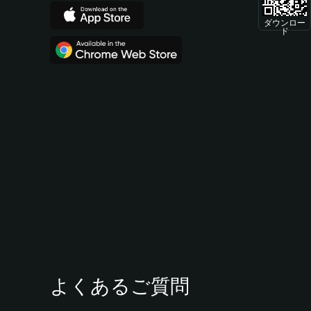
ダウンロー
ド
よくあるご質問