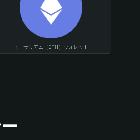
イーサリアム（ETH）ウォレット
ナー