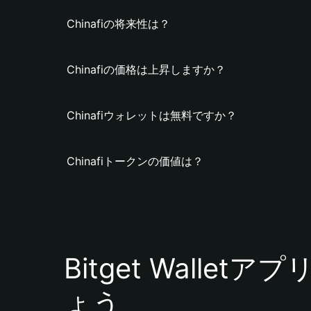
Chinafiの将来性は？
Chinafiの価格は上昇しますか？
Chinafiウォレットは無料ですか？
Chinafiトークンの価値は？
Bitget Walle
ょう