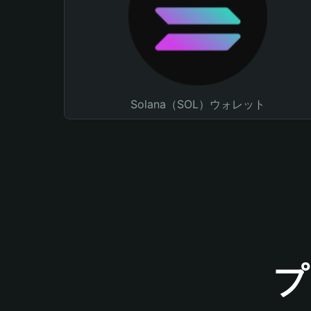
Solana（SOL）ウォレット
プ