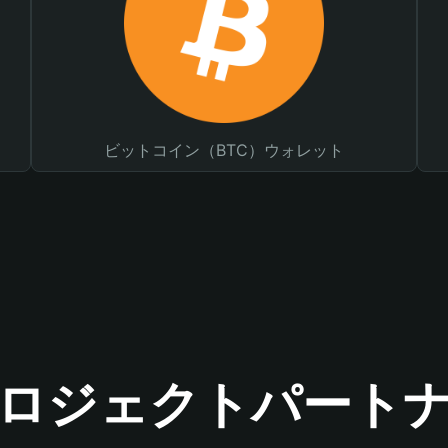
ビットコイン（BTC）ウォレット
ロジェクトパート