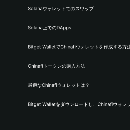
Solanaウォレットでのスワップ
Solana上でのDApps
Bitget WalletでChinafiウォレットを作成する方
Chinafiトークンの購入方法
最適なChinafiウォレットは？
Bitget Walletをダウンロードし、Chinafi