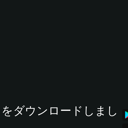
tアプリをダウンロードしまし