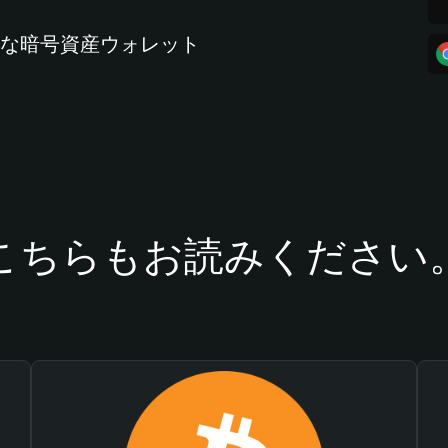
全な暗号資産ウォレット
こちらもお読みください