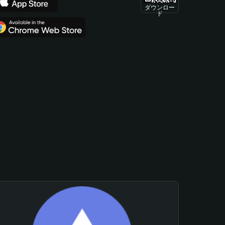
ダウンロー
ド
。