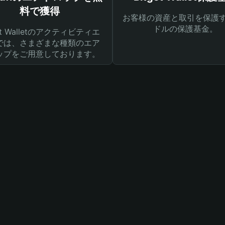
料で獲得
お客様の資産と取引を保護す
ドルの保護基金。
get Walletのアクティビティエ
では、さまざまな種類のエア
ップをご用意しております。