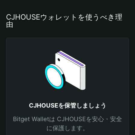
CJHOUSEウォレットを使うべき理
由
CJHOUSEを保管しましょう
Bitget Walletは CJHOUSEを安心・安全
に保護します。