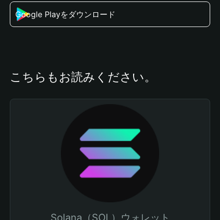
Google Playをダウンロード
こちらもお読みください。
Solana（SOL）ウォレット