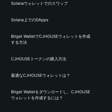
Solanaウォレットでのスワップ
Solana上でのDApps
Bitget WalletでCJHOUSEウォレットを作成
する方法
CJHOUSEトークンの購入方法
最適なCJHOUSEウォレットは？
Bitget Walletをダウンロードし、CJHOUSE
ウォレットを作成するには？