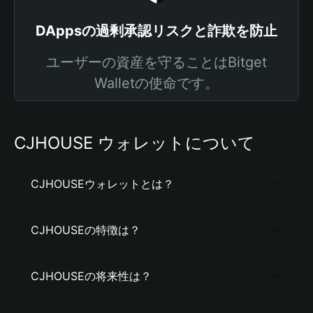
DAppsの過剰承認リスクと詐欺を防止
ユーザーの資産を守ることはBitget
Walletの使命です。
CJHOUSE ウォレットについて
CJHOUSEウォレットとは？
CJHOUSEの特徴は？
CJHOUSEの将来性は？