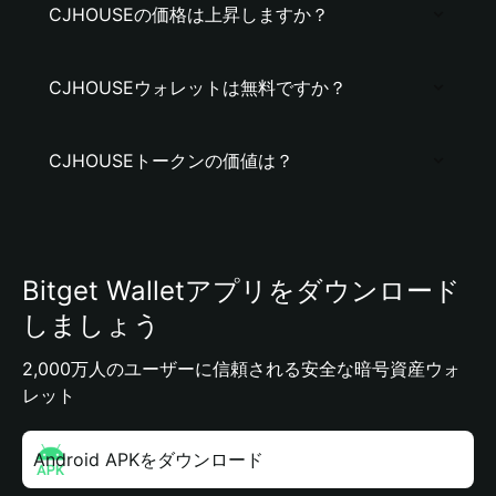
CJHOUSEの価格は上昇しますか？
CJHOUSEウォレットは無料ですか？
CJHOUSEトークンの価値は？
Bitget Walletアプリをダウンロード
しましょう
2,000万人のユーザーに信頼される安全な暗号資産ウォ
レット
Android APKをダウンロード