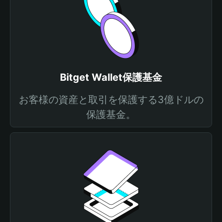
Bitget Wallet保護基金
お客様の資産と取引を保護する3億ドルの
保護基金。