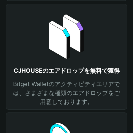
CJHOUSEのエアドロップを無料で獲得
Bitget Walletのアクティビティエリアで
は、さまざまな種類のエアドロップをご
用意しております。