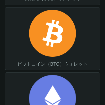
ビットコイン（BTC）ウォレット