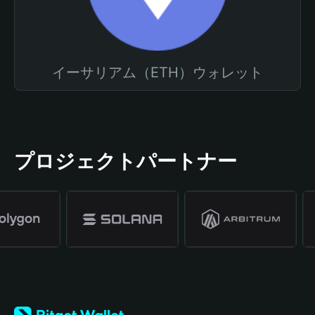
イーサリアム（ETH）ウォレット
プロジェクトパートナー