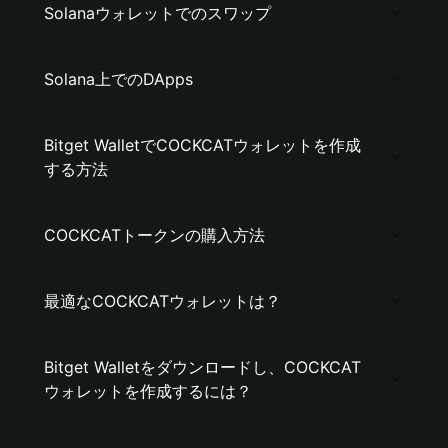
Solanaウォレットでのスワップ
Solana上でのDApps
Bitget WalletでCOCKCATウォレットを作成
する方法
COCKCATトークンの購入方法
最適なCOCKCATウォレットは？
Bitget Walletをダウンロードし、COCKCAT
ウォレットを作成するには？