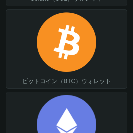
ビットコイン（BTC）ウォレット