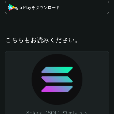
Google Playをダウンロード
こちらもお読みください。
Solana（SOL）ウォレット