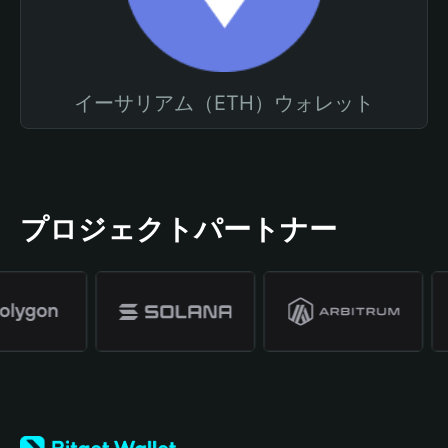
イーサリアム（ETH）ウォレット
プロジェクトパートナー