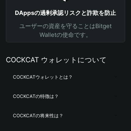
DAppsの過剰承認リスクと詐欺を防止
ユーザーの資産を守ることはBitget
Walletの使命です。
COCKCAT ウォレットについて
COCKCATウォレットとは？
COCKCATの特徴は？
COCKCATの将来性は？