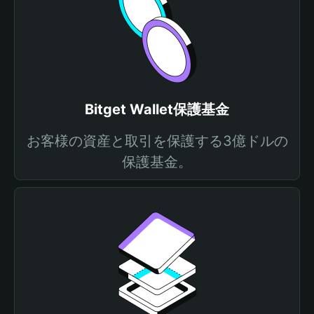
Bitget Wallet保護基金
お客様の資産と取引を保護する3億ドルの
保護基金。