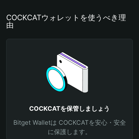
COCKCATウォレットを使うべき理
由
COCKCATを保管しましょう
Bitget Walletは COCKCATを安心・安全
に保護します。