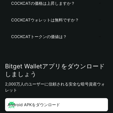
COCKCATの価格は上昇しますか？
COCKCATウォレットは無料ですか？
COCKCATトークンの価値は？
Bitget Walletアプリをダウンロード
しましょう
2,000万人のユーザーに信頼される安全な暗号資産ウォ
レット
Android APKをダウンロード