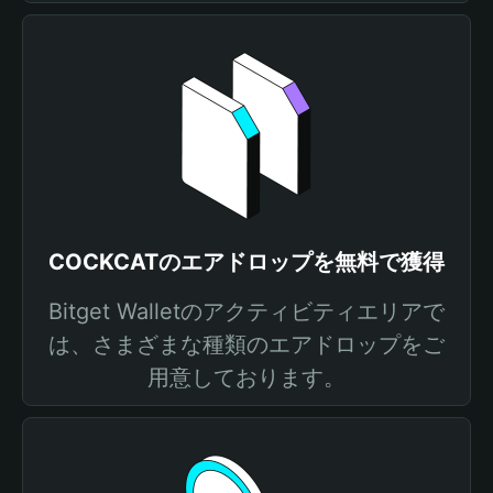
COCKCATのエアドロップを無料で獲得
Bitget Walletのアクティビティエリアで
は、さまざまな種類のエアドロップをご
用意しております。