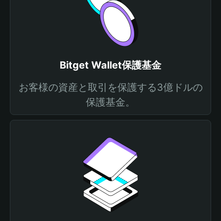
Bitget Wallet保護基金
お客様の資産と取引を保護する3億ドルの
保護基金。