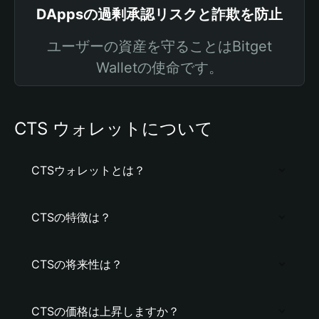
DAppsの過剰承認リスクと詐欺を防止
ユーザーの資産を守ることはBitget
Walletの使命です。
CTS ウォレットについて
CTSウォレットとは？
CTSの特徴は？
CTSの将来性は？
CTSの価格は上昇しますか？