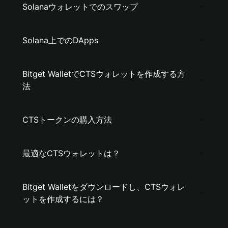
Solanaウォレットでのスワップ
Solana上でのDApps
Bitget WalletでCTSウォレットを作成する方
法
CTSトークンの購入方法
最適なCTSウォレットは？
Bitget Walletをダウンロードし、CTSウォレ
ットを作成するには？