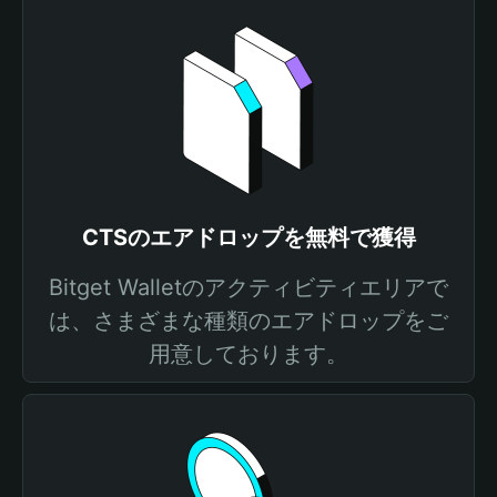
CTSのエアドロップを無料で獲得
Bitget Walletのアクティビティエリアで
は、さまざまな種類のエアドロップをご
用意しております。