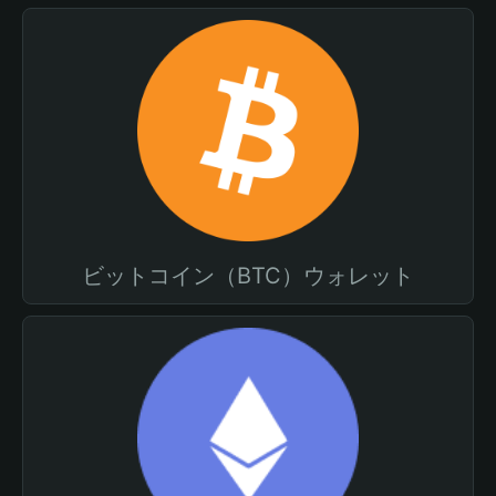
ビットコイン（BTC）ウォレット