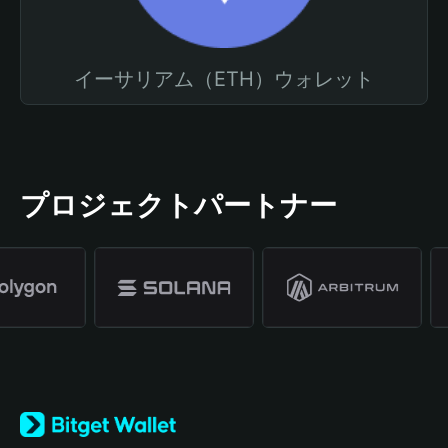
イーサリアム（ETH）ウォレット
プロジェクトパートナー