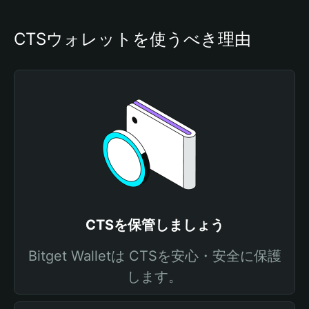
CTSウォレットを使うべき理由
CTSを保管しましょう
Bitget Walletは CTSを安心・安全に保護
します。