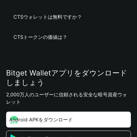
CTSウォレットは無料ですか？
CTSトークンの価値は？
Bitget Walletアプリをダウンロード
しましょう
2,000万人のユーザーに信頼される安全な暗号資産ウォ
レット
Android APKをダウンロード