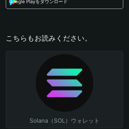
Google Playをダウンロード
こちらもお読みください。
Solana（SOL）ウォレット