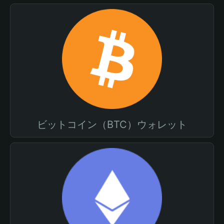
ビットコイン（BTC）ウォレット