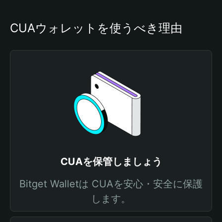
CUAウォレットを使うべき理由
CUAを保管しましょう
Bitget Walletは CUAを安心・安全に保護
します。