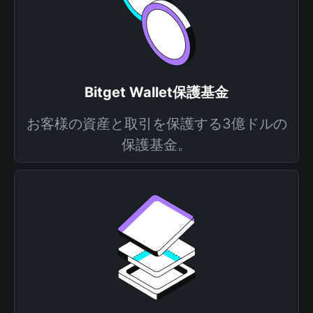
Bitget Wallet保護基金
お客様の資産と取引を保護する3億ドルの
保護基金。