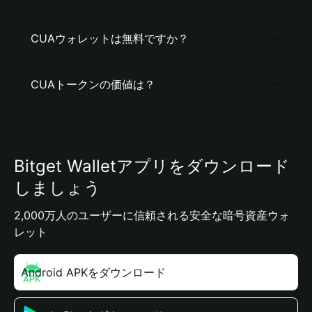
CUAウォレットは無料ですか？
CUAトークンの価値は？
Bitget Walletアプリをダウンロード
しましょう
2,000万人のユーザーに信頼される安全な暗号資産ウォ
レット
Android APKをダウンロード