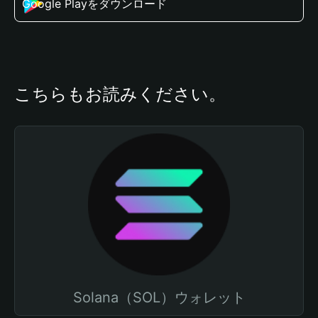
Google Playをダウンロード
こちらもお読みください。
Solana（SOL）ウォレット