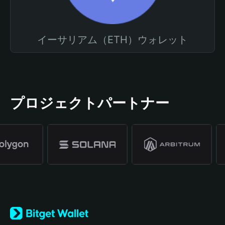
イーサリアム（ETH）ウォレット
プロジェクトパートナー