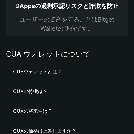
DAppsの過剰承認リスクと詐欺を防止
ユーザーの資産を守ることはBitget
Walletの使命です。
CUA ウォレットについて
CUAウォレットとは？
CUAの特徴は？
CUAの将来性は？
CUAの価格は上昇しますか？