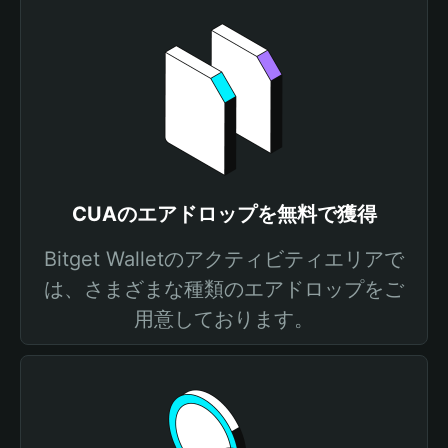
CUAのエアドロップを無料で獲得
Bitget Walletのアクティビティエリアで
は、さまざまな種類のエアドロップをご
用意しております。