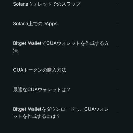
Solanaウォレットでのスワップ
Solana上でのDApps
Bitget WalletでCUAウォレットを作成する方
法
CUAトークンの購入方法
最適なCUAウォレットは？
Bitget Walletをダウンロードし、CUAウォレ
ットを作成するには？