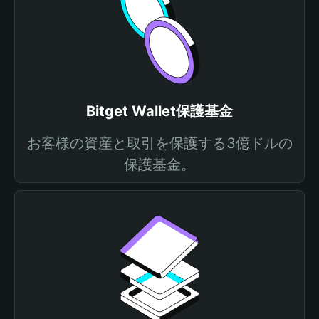
Bitget Wallet保護基金
お客様の資産と取引を保護する3億ドルの
保護基金。