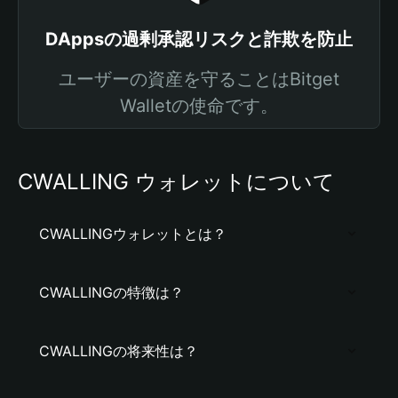
DAppsの過剰承認リスクと詐欺を防止
ユーザーの資産を守ることはBitget
Walletの使命です。
CWALLING ウォレットについて
CWALLINGウォレットとは？
CWALLINGの特徴は？
CWALLINGの将来性は？