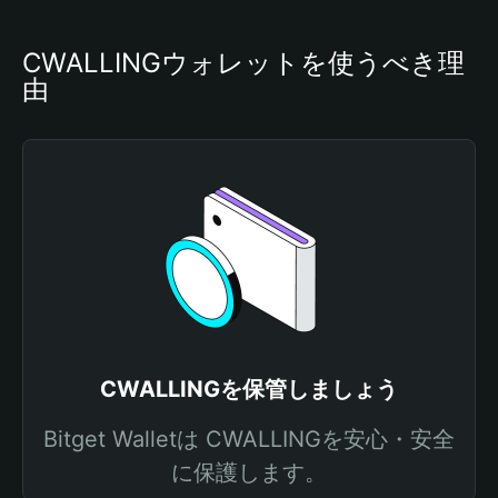
CWALLINGウォレットを使うべき理
由
CWALLINGを保管しましょう
Bitget Walletは CWALLINGを安心・安全
に保護します。