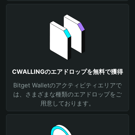
CWALLINGのエアドロップを無料で獲得
Bitget Walletのアクティビティエリアで
は、さまざまな種類のエアドロップをご
用意しております。