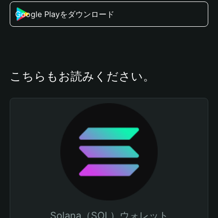
Google Playをダウンロード
こちらもお読みください。
Solana（SOL）ウォレット