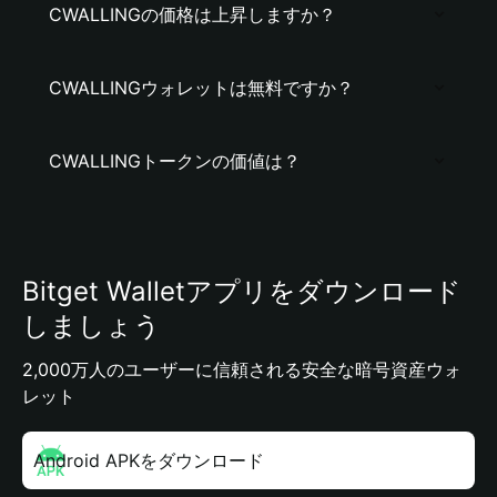
CWALLINGの価格は上昇しますか？
CWALLINGウォレットは無料ですか？
CWALLINGトークンの価値は？
Bitget Walletアプリをダウンロード
しましょう
2,000万人のユーザーに信頼される安全な暗号資産ウォ
レット
Android APKをダウンロード