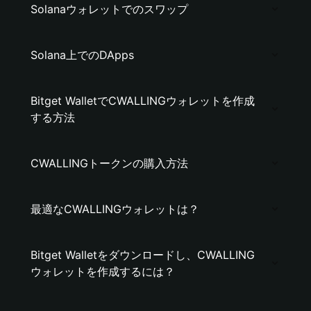
Solanaウォレットでのスワップ
Solana上でのDApps
Bitget WalletでCWALLINGウォレットを作成
する方法
CWALLINGトークンの購入方法
最適なCWALLINGウォレットは？
Bitget Walletをダウンロードし、CWALLING
ウォレットを作成するには？