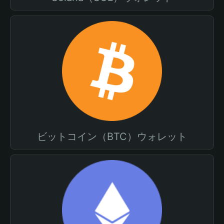
ビットコイン（BTC）ウォレット